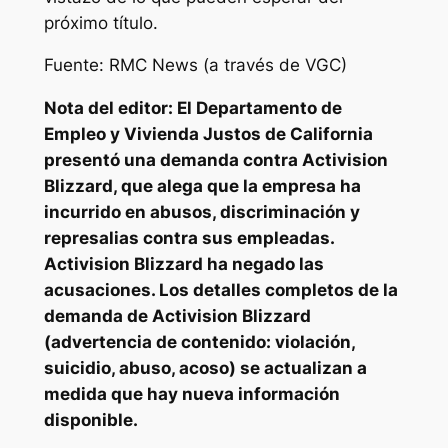
próximo título.
Fuente: RMC News (a través de VGC)
Nota del editor: El Departamento de
Empleo y Vivienda Justos de California
presentó una demanda contra Activision
Blizzard, que alega que la empresa ha
incurrido en abusos, discriminación y
represalias contra sus empleadas.
Activision Blizzard ha negado las
acusaciones. Los detalles completos de la
demanda de Activision Blizzard
(advertencia de contenido: violación,
suicidio, abuso, acoso) se actualizan a
medida que hay nueva información
disponible.