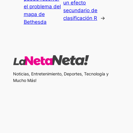
un efecto
el problema del
secundario de
mapa de
clasificación R
→
Bethesda
Noticias, Entretenimiento, Deportes, Tecnología y
Mucho Más!