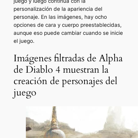
juego y luego continúa con la
personalización de la apariencia del
personaje. En las imágenes, hay ocho
opciones de cara y cuerpo preestablecidas,
aunque eso puede cambiar cuando se inicie
el juego.
Imágenes filtradas de Alpha
de Diablo 4 muestran la
creación de personajes del
juego