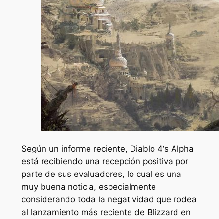
Según un informe reciente,
Diablo 4
‘s Alpha
está recibiendo una recepción positiva por
parte de sus evaluadores, lo cual es una
muy buena noticia, especialmente
considerando toda la negatividad que rodea
al lanzamiento más reciente de Blizzard en