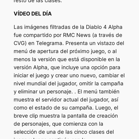
resto de las clases.
VÍDEO DEL DÍA
Las imágenes filtradas de la
Diablo 4
Alpha
fue compartido por RMC News (a través de
CVG
) en Telegrama. Presenta un vistazo del
menú de apertura del próximo juego, o al
menos la versión que está disponible en la
versión Alpha, que incluye una opción para
iniciar el juego y crear uno nuevo, cambiar el
nivel mundial del jugador, omitir la campaña
y eliminar un personaje. . El menú también
muestra el servidor actual del jugador, así
como el estado de su campaña. Luego, el
breve clip muestra la pantalla de creación
de personajes, que comienza con la
selección de una de las cinco clases del