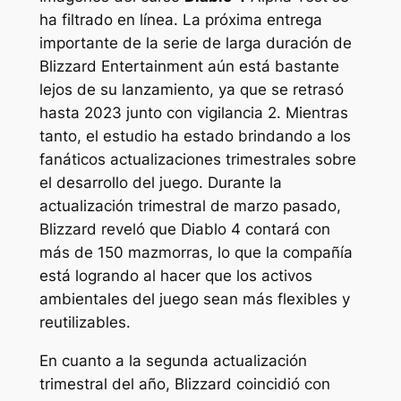
ha filtrado en línea. La próxima entrega
importante de la serie de larga duración de
Blizzard Entertainment aún está bastante
lejos de su lanzamiento, ya que se retrasó
hasta 2023 junto con
vigilancia 2
. Mientras
tanto, el estudio ha estado brindando a los
fanáticos actualizaciones trimestrales sobre
el desarrollo del juego. Durante la
actualización trimestral de marzo pasado,
Blizzard reveló que
Diablo 4
contará con
más de 150 mazmorras, lo que la compañía
está logrando al hacer que los activos
ambientales del juego sean más flexibles y
reutilizables.
En cuanto a la segunda actualización
trimestral del año, Blizzard coincidió con