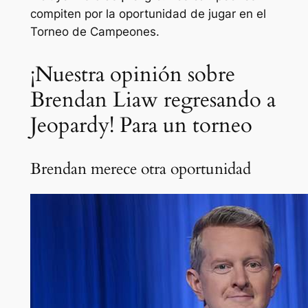
compiten por la oportunidad de jugar en el
Torneo de Campeones.
¡Nuestra opinión sobre
Brendan Liaw regresando a
Jeopardy! Para un torneo
Brendan merece otra oportunidad