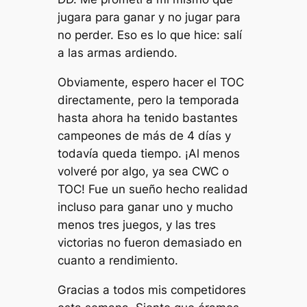
jugara para ganar y no jugar para
no perder. Eso es lo que hice: salí
a las armas ardiendo.
Obviamente, espero hacer el TOC
directamente, pero la temporada
hasta ahora ha tenido bastantes
campeones de más de 4 días y
todavía queda tiempo. ¡Al menos
volveré por algo, ya sea CWC o
TOC! Fue un sueño hecho realidad
incluso para ganar uno y mucho
menos tres juegos, y las tres
victorias no fueron demasiado en
cuanto a rendimiento.
Gracias a todos mis competidores