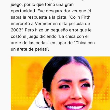
juego, por lo que tomó una gran
oportunidad. Fue desgarrador ver que él
sabía la respuesta a la pista,
“Colin Firth
interpretó a Vermeer en esta película de
2003”,
Pero hizo un pequeño error que le
costó el juego diciendo
“La chica con el
arete de las perlas”
en lugar de
“Chica con
un arete de perlas”.