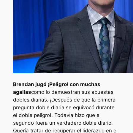
Brendan jugó
¡Peligro!
con muchas
agallas
como lo demuestran sus apuestas
dobles diarias. ¡Después de que la primera
pregunta doble diaria se equivocó durante
el doble peligro!, Todavía hizo que el
segundo fuera un verdadero doble diario.
Quería tratar de recuperar el liderazgo en el