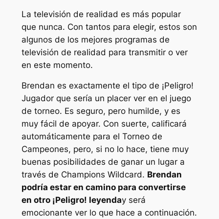
La televisión de realidad es más popular
que nunca. Con tantos para elegir, estos son
algunos de los mejores programas de
televisión de realidad para transmitir o ver
en este momento.
Brendan es exactamente el tipo de
¡Peligro!
Jugador que sería un placer ver en el juego
de torneo. Es seguro, pero humilde, y es
muy fácil de apoyar. Con suerte, calificará
automáticamente para el Torneo de
Campeones, pero, si no lo hace, tiene muy
buenas posibilidades de ganar un lugar a
través de Champions Wildcard.
Brendan
podría estar en camino para convertirse
en otro
¡Peligro!
leyenda
y será
emocionante ver lo que hace a continuación.