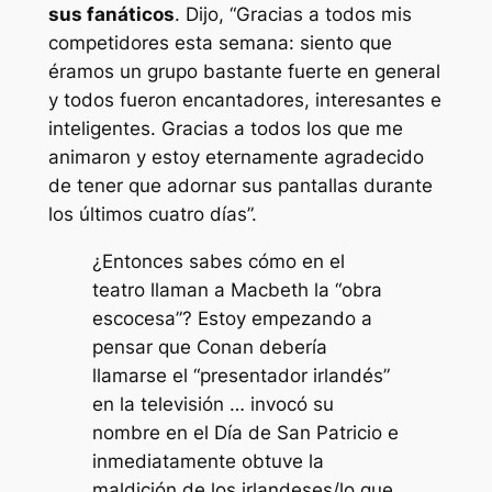
sus fanáticos
. Dijo,
“Gracias a todos mis
competidores esta semana: siento que
éramos un grupo bastante fuerte en general
y todos fueron encantadores, interesantes e
inteligentes. Gracias a todos los que me
animaron y estoy eternamente agradecido
de tener que adornar sus pantallas durante
los últimos cuatro días”.
¿Entonces sabes cómo en el
teatro llaman a Macbeth la “obra
escocesa”? Estoy empezando a
pensar que Conan debería
llamarse el “presentador irlandés”
en la televisión … invocó su
nombre en el Día de San Patricio e
inmediatamente obtuve la
maldición de los irlandeses/lo que