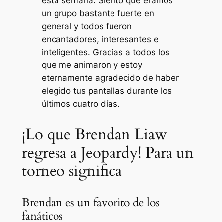
esta semana. Siento que éramos
un grupo bastante fuerte en
general y todos fueron
encantadores, interesantes e
inteligentes. Gracias a todos los
que me animaron y estoy
eternamente agradecido de haber
elegido tus pantallas durante los
últimos cuatro días.
¡Lo que Brendan Liaw
regresa a Jeopardy! Para un
torneo significa
Brendan es un favorito de los
fanáticos