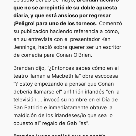
que no se arrepintió de su doble apuesta
diaria, y que está ansioso por regresar
¡Peligro!
para uno de los torneos
. Comenzó
su publicación haciendo referencia a cómo,
en su entrevista con el presentador Ken
Jennings, habló sobre querer ser un escritor
de comedia para Conan O’Brien.
Brendan dijo,
“¿Entonces sabes cómo en el
teatro llaman a Macbeth la” obra escocesa
“? Estoy empezando a pensar que Conan
debería llamarse el” anfitrión irlandés “en la
televisión … invocó su nombre en el Día de
San Patricio e inmediatamente obtuve la
maldición de los irlandeses/lo que sea lo
opuesto al” regalo de Gab “es”.