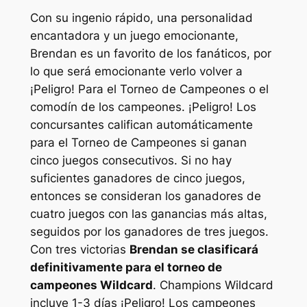
Con su ingenio rápido, una personalidad
encantadora y un juego emocionante,
Brendan es un favorito de los fanáticos, por
lo que será emocionante verlo volver a
¡Peligro!
Para el Torneo de Campeones o el
comodín de los campeones.
¡Peligro!
Los
concursantes califican automáticamente
para el Torneo de Campeones si ganan
cinco juegos consecutivos. Si no hay
suficientes ganadores de cinco juegos,
entonces se consideran los ganadores de
cuatro juegos con las ganancias más altas,
seguidos por los ganadores de tres juegos.
Con tres victorias
Brendan se clasificará
definitivamente para el torneo de
campeones Wildcard
. Champions Wildcard
incluye 1-3 días
¡Peligro!
Los campeones