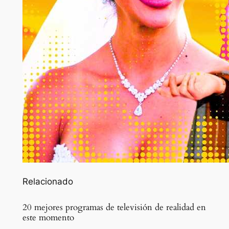
Relacionado
20 mejores programas de televisión de realidad en
este momento