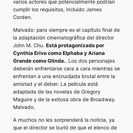
varios actores que potencialmente podrían
cumplir los requisitos, incluido James
Corden.
Malvado: para siempre
es el capítulo final de
la adaptación cinematográfica del director
John M. Chu.
Está protagonizada por
Cynthia Erivo como Elphaba y Ariana
Grande como Glinda.
. Los dos personajes
deberán enfrentarse cara a cara mientras se
enfrentan a una encrucijada brutal entre la
amistad y el deber. La película está
adaptada de las novelas de Gregory
Maguire y de la exitosa obra de Broadway.
Malvado
.
A muchos no les sorprenderá la noticia, ya
que el director se burló de que el elenco de