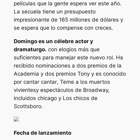
películas que la gente espera ver este año.
La secuela tiene un presupuesto
impresionante de 165 millones de dólares y
se espera que lo compense con creces.
Domingo es un célebre actor y
dramaturgo.
con elogios más que
suficientes para manejar este nuevo rol. Ha
recibido nominaciones a dos premios de la
Academia y dos premios Tony y es conocido
por
cantar cantar
,
Teme a los muertos
vivientes
y espectáculos de Broadway,
incluidos
chicago
y
Los chicos de
Scottsboro
.
Fecha de lanzamiento