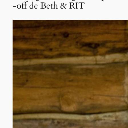
-off de Beth & RIT