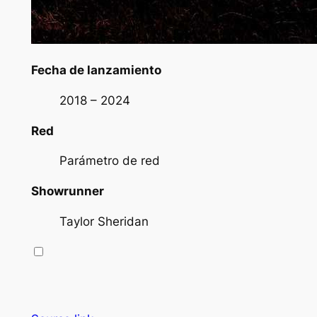
Fecha de lanzamiento
2018 – 2024
Red
Parámetro de red
Showrunner
Taylor Sheridan