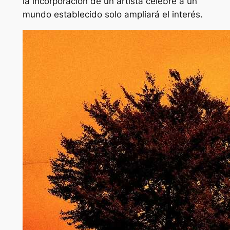
la incorporación de un artista célebre a un
mundo establecido solo ampliará el interés.