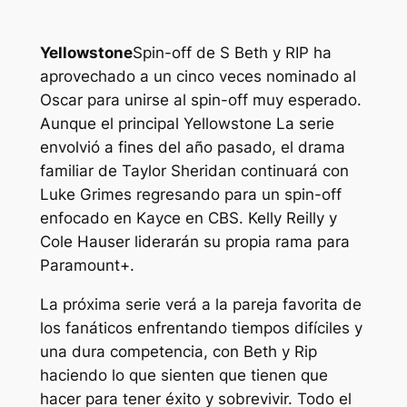
Yellowstone
Spin-off de S Beth y RIP ha
aprovechado a un cinco veces nominado al
Oscar para unirse al spin-off muy esperado.
Aunque el principal
Yellowstone
La serie
envolvió a fines del año pasado, el drama
familiar de Taylor Sheridan continuará con
Luke Grimes regresando para un spin-off
enfocado en Kayce en CBS. Kelly Reilly y
Cole Hauser liderarán su propia rama para
Paramount+.
La próxima serie verá a la pareja favorita de
los fanáticos enfrentando tiempos difíciles y
una dura competencia, con Beth y Rip
haciendo lo que sienten que tienen que
hacer para tener éxito y sobrevivir. Todo el