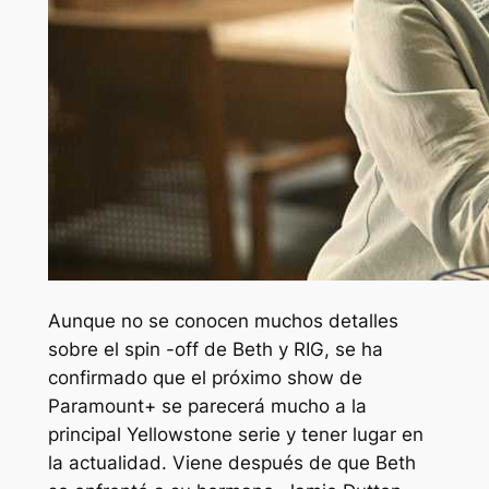
Aunque no se conocen muchos detalles
sobre el spin -off de Beth y RIG, se ha
confirmado que el próximo show de
Paramount+ se parecerá mucho a la
principal
Yellowstone
serie y tener lugar en
la actualidad. Viene después de que Beth