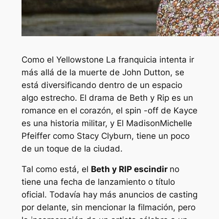
Como el
Yellowstone
La franquicia intenta ir
más allá de la muerte de John Dutton, se
está diversificando dentro de un espacio
algo estrecho. El drama de Beth y Rip es un
romance en el corazón, el spin -off de Kayce
es una historia militar, y
El Madison
Michelle
Pfeiffer como Stacy Clyburn, tiene un poco
de un toque de la ciudad.
Tal como está, el
Beth y RIP
escindir
no
tiene una fecha de lanzamiento o título
oficial. Todavía hay más anuncios de casting
por delante, sin mencionar la filmación, pero