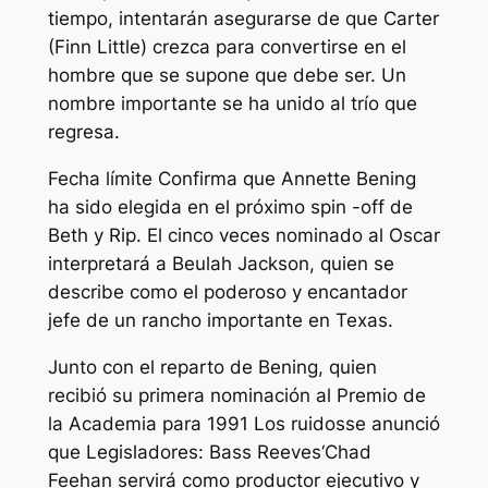
tiempo, intentarán asegurarse de que Carter
(Finn Little) crezca para convertirse en el
hombre que se supone que debe ser. Un
nombre importante se ha unido al trío que
regresa.
Fecha límite
Confirma que Annette Bening
ha sido elegida en el próximo spin -off de
Beth y Rip. El cinco veces nominado al Oscar
interpretará a Beulah Jackson, quien se
describe como el poderoso y encantador
jefe de un rancho importante en Texas.
Junto con el reparto de Bening, quien
recibió su primera nominación al Premio de
la Academia para 1991
Los ruidos
se anunció
que
Legisladores: Bass Reeves
‘Chad
Feehan servirá como productor ejecutivo y