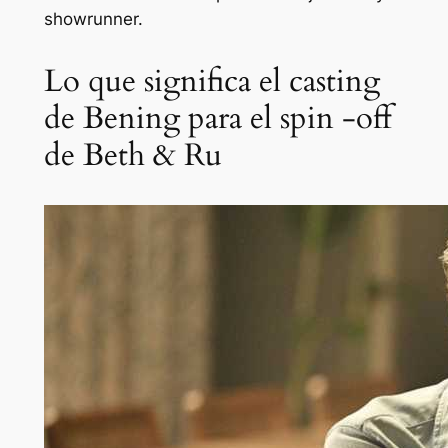
showrunner.
Lo que significa el casting
de Bening para el spin -off
de Beth & Ru