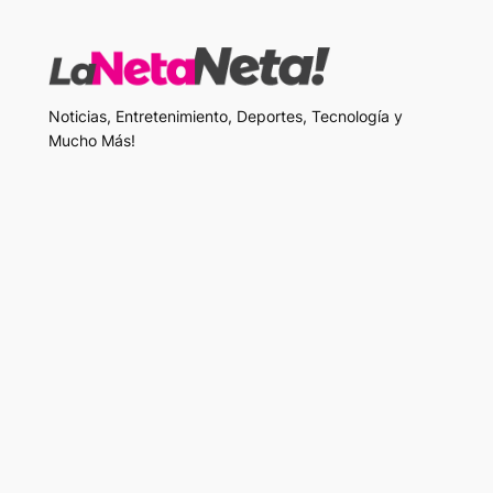
Noticias, Entretenimiento, Deportes, Tecnología y
Mucho Más!