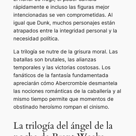
rápidamente e incluso las figuras mejor
intencionadas se ven comprometidas. Al
igual que Dunk, muchos personajes están
atrapados entre la integridad personal y la
necesidad política.
La trilogía se nutre de la grisura moral. Las
batallas son brutales, las alianzas
temporales y las victorias costosas. Los
fanáticos de la fantasía fundamentada
apreciarán cómo Abercrombie desmantela
las nociones románticas de la caballería y al
mismo tiempo permite que momentos de
obstinado heroísmo rompan el cinismo.
La trilogía del ángel de la