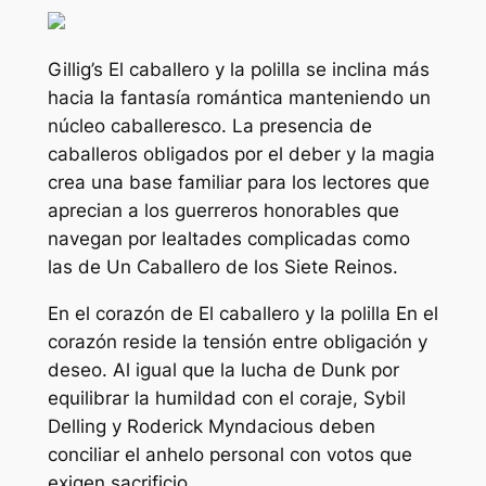
Gillig’s
El caballero y la polilla
se inclina más
hacia la fantasía romántica manteniendo un
núcleo caballeresco. La presencia de
caballeros obligados por el deber y la magia
crea una base familiar para los lectores que
aprecian a los guerreros honorables que
navegan por lealtades complicadas como
las de
Un Caballero de los Siete Reinos
.
En el corazón de
El caballero y la polilla
En el
corazón reside la tensión entre obligación y
deseo. Al igual que la lucha de Dunk por
equilibrar la humildad con el coraje, Sybil
Delling y Roderick Myndacious deben
conciliar el anhelo personal con votos que
exigen sacrificio.