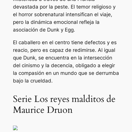
devastada por la peste. El temor religioso y
el horror sobrenatural intensifican el viaje,
pero la dinámica emocional refleja la
asociación de Dunk y Egg.
El caballero en el centro tiene defectos y es
reacio, pero es capaz de redimirse. Al igual
que Dunk, se encuentra en la intersección
del cinismo y la decencia, obligado a elegir
la compasión en un mundo que se derrumba
bajo la crueldad.
Serie Los reyes malditos de
Maurice Druon