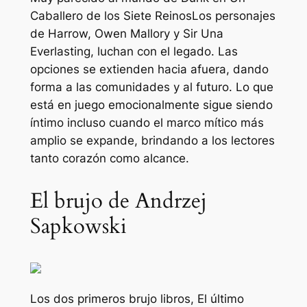
Caballero de los Siete Reinos
Los personajes
de Harrow, Owen Mallory y Sir Una
Everlasting, luchan con el legado. Las
opciones se extienden hacia afuera, dando
forma a las comunidades y al futuro. Lo que
está en juego emocionalmente sigue siendo
íntimo incluso cuando el marco mítico más
amplio se expande, brindando a los lectores
tanto corazón como alcance.
El brujo de Andrzej
Sapkowski
Los dos primeros
brujo
libros,
El último