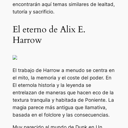
encontrarán aquí temas similares de lealtad,
tutoría y sacrificio.
El eterno de Alix E.
Harrow
El trabajo de Harrow a menudo se centra en
el mito, la memoria y el coste del poder. En
El eterno
la historia y la leyenda se
entrelazan de maneras que hacen eco de la
textura tranquila y habitada de Poniente. La
magia parece más antigua que llamativa,
basada en el folclore y las consecuencias.
Muy parecido al mundo de Dunk en
Un