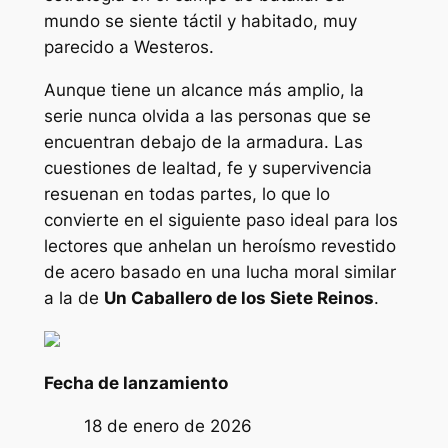
mundo se siente táctil y habitado, muy
parecido a Westeros.
Aunque tiene un alcance más amplio, la
serie nunca olvida a las personas que se
encuentran debajo de la armadura. Las
cuestiones de lealtad, fe y supervivencia
resuenan en todas partes, lo que lo
convierte en el siguiente paso ideal para los
lectores que anhelan un heroísmo revestido
de acero basado en una lucha moral similar
a la de
Un Caballero de los Siete Reinos
.
Fecha de lanzamiento
18 de enero de 2026