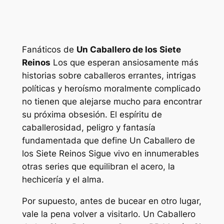
Fanáticos de
Un Caballero de los Siete
Reinos
Los que esperan ansiosamente más
historias sobre caballeros errantes, intrigas
políticas y heroísmo moralmente complicado
no tienen que alejarse mucho para encontrar
su próxima obsesión. El espíritu de
caballerosidad, peligro y fantasía
fundamentada que define
Un Caballero de
los Siete Reinos
Sigue vivo en innumerables
otras series que equilibran el acero, la
hechicería y el alma.
Por supuesto, antes de bucear en otro lugar,
vale la pena volver a visitarlo.
Un Caballero