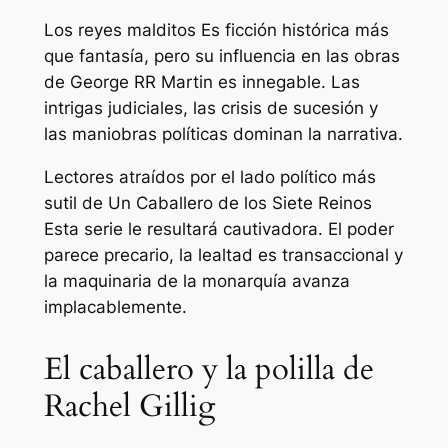
Los reyes malditos
Es ficción histórica más
que fantasía, pero su influencia en las obras
de George RR Martin es innegable. Las
intrigas judiciales, las crisis de sucesión y
las maniobras políticas dominan la narrativa.
Lectores atraídos por el lado político más
sutil de
Un Caballero de los Siete Reinos
Esta serie le resultará cautivadora. El poder
parece precario, la lealtad es transaccional y
la maquinaria de la monarquía avanza
implacablemente.
El caballero y la polilla de
Rachel Gillig