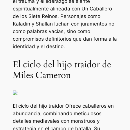
el trauma y el liderazgo se siente
espiritualmente alineada con
Un Caballero
de los Siete Reinos
. Personajes como
Kaladin y Shallan luchan con juramentos no
como palabras vacías, sino como
compromisos definitorios que dan forma a la
identidad y el destino.
El ciclo del hijo traidor de
Miles Cameron
El ciclo del hijo traidor
Ofrece caballeros en
abundancia, combinando meticulosos
detalles medievales con monstruos y
estrategia en el campo de batalla. Su