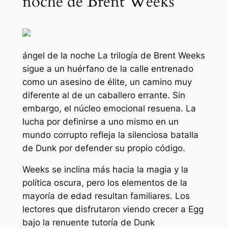
noche de Brent Weeks
ángel de la noche
La trilogía de Brent Weeks
sigue a un huérfano de la calle entrenado
como un asesino de élite, un camino muy
diferente al de un caballero errante. Sin
embargo, el núcleo emocional resuena. La
lucha por definirse a uno mismo en un
mundo corrupto refleja la silenciosa batalla
de Dunk por defender su propio código.
Weeks se inclina más hacia la magia y la
política oscura, pero los elementos de la
mayoría de edad resultan familiares. Los
lectores que disfrutaron viendo crecer a Egg
bajo la renuente tutoría de Dunk