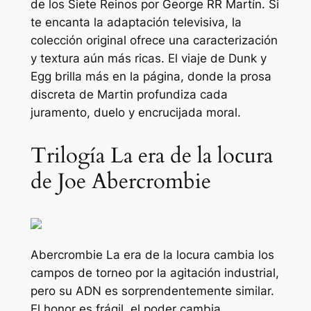
de los Siete Reinos
por George RR Martín. Si
te encanta la adaptación televisiva, la
colección original ofrece una caracterización
y textura aún más ricas. El viaje de Dunk y
Egg brilla más en la página, donde la prosa
discreta de Martin profundiza cada
juramento, duelo y encrucijada moral.
Trilogía La era de la locura
de Joe Abercrombie
Abercrombie
La era de la locura
cambia los
campos de torneo por la agitación industrial,
pero su ADN es sorprendentemente similar.
El honor es frágil, el poder cambia