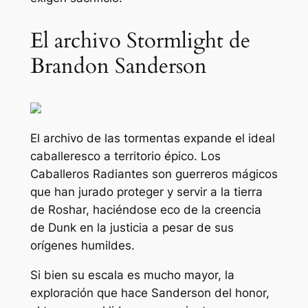
El archivo Stormlight de
Brandon Sanderson
El archivo de las tormentas
expande el ideal
caballeresco a territorio épico. Los
Caballeros Radiantes son guerreros mágicos
que han jurado proteger y servir a la tierra
de Roshar, haciéndose eco de la creencia
de Dunk en la justicia a pesar de sus
orígenes humildes.
Si bien su escala es mucho mayor, la
exploración que hace Sanderson del honor,