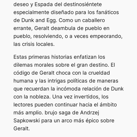
deseo
y
Espada del destino
siéntete
especialmente diseñado para los fanáticos
de Dunk and Egg. Como un caballero
errante, Geralt deambula de pueblo en
pueblo, resolviendo, o a veces empeorando,
las crisis locales.
Estas primeras historias enfatizan los
dilemas morales sobre el gran destino. El
código de Geralt choca con la crueldad
humana y las intrigas políticas de maneras
que recuerdan la incómoda relación de Dunk
con la nobleza. Una vez invertidos, los
lectores pueden continuar hacia el ámbito
más amplio.
brujo
saga de Andrzej
Sapkowski para un arco más épico sobre
Geralt.