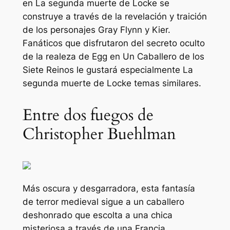
en
La segunda muerte de Locke
se
construye a través de la revelación y traición
de los personajes Gray Flynn y Kier.
Fanáticos que disfrutaron del secreto oculto
de la realeza de Egg en
Un Caballero de los
Siete Reinos
le gustará especialmente
La
segunda muerte de Locke
temas similares.
Entre dos fuegos de
Christopher Buehlman
Más oscura y desgarradora, esta fantasía
de terror medieval sigue a un caballero
deshonrado que escolta a una chica
misteriosa a través de una Francia