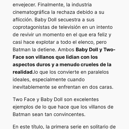
envejecer. Finalmente, la industria
cinematográfica la rechaza debido a su
aflicción. Baby Doll secuestra a sus
coprotagonistas de televisión en un intento
de revivir un momento en el que era feliz y
casi hace explotar a todo el elenco, pero
Batman la detiene. Ambos
Baby Doll y Two-
Face son villanos que lidian con los
aspectos duros y a menudo crueles de la
realidad.
lo que los convierte en paralelos
ideales, especialmente cuando
inevitablemente se enfrentan en
dos caras
.
Two Face y Baby Doll son excelentes
ejemplos de lo que hace que los villanos de
Batman sean tan convincentes.
En este título, la primera serie en solitario de