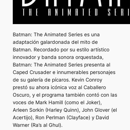
Batman: The Animated Series es una
adaptación galardonada del mito de
Batman. Recordado por su estilo artístico
innovador y banda sonora orquestada,
Batman: The Animated Series presenta al
Caped Crusader e innumerables personajes
de su galería de pícaros. Kevin Conroy
prestó su ahora icónica voz al Caballero
Oscuro, y el programa también contó con las
voces de Mark Hamill (como el Joker),
Arleen Sorkin (Harley Quinn), John Glover (el
Acertijo), Ron Perlman (Clayface) y David
Warner (Ra’s al Ghul).