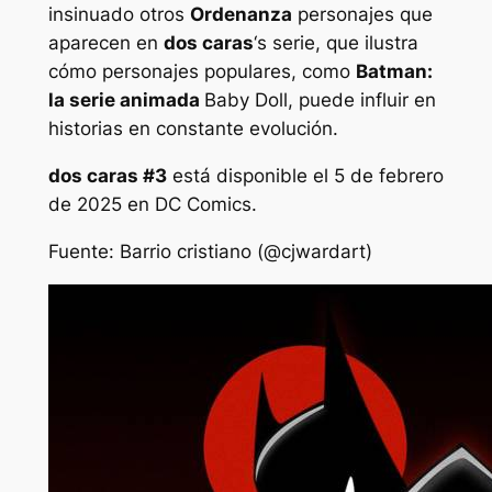
insinuado otros
Ordenanza
personajes que
aparecen en
dos caras
‘s serie, que ilustra
cómo personajes populares, como
Batman:
la serie animada
Baby Doll, puede influir en
historias en constante evolución.
dos caras
#3
está disponible el 5 de febrero
de 2025 en DC Comics.
Fuente:
Barrio cristiano (@cjwardart)