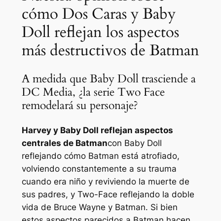
cómo Dos Caras y Baby
Doll reflejan los aspectos
más destructivos de Batman
A medida que Baby Doll trasciende a
DC Media, ¿la serie Two Face
remodelará su personaje?
Harvey y Baby Doll reflejan aspectos
centrales de Batman
con Baby Doll
reflejando cómo Batman está atrofiado,
volviendo constantemente a su trauma
cuando era niño y reviviendo la muerte de
sus padres, y Two-Face reflejando la doble
vida de Bruce Wayne y Batman. Si bien
estos aspectos parecidos a Batman hacen