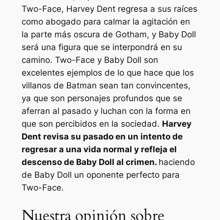
Two-Face, Harvey Dent regresa a sus raíces
como abogado para calmar la agitación en
la parte más oscura de Gotham, y Baby Doll
será una figura que se interpondrá en su
camino. Two-Face y Baby Doll son
excelentes ejemplos de lo que hace que los
villanos de Batman sean tan convincentes,
ya que son personajes profundos que se
aferran al pasado y luchan con la forma en
que son percibidos en la sociedad.
Harvey
Dent revisa su pasado en un intento de
regresar a una vida normal y refleja el
descenso de Baby Doll al crimen.
haciendo
de Baby Doll un oponente perfecto para
Two-Face.
Nuestra opinión sobre