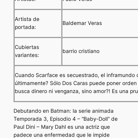
Artista de
Baldemar Veras
portada:
Cubiertas
barrio cristiano
variantes:
Cuando Scarface es secuestrado, el inframundo d
últimamente? Sólo Dos Caras puede poner orden en 
busca dinero ni venganza, sino amor?! Es una pru
Debutando en
Batman: la serie animada
Temporada 3, Episodio 4 – “Baby-Doll” de
Paul Dini – Mary Dahl es una actriz que
padece una enfermedad que le impide