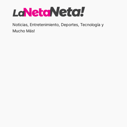
Noticias, Entretenimiento, Deportes, Tecnología y
Mucho Más!