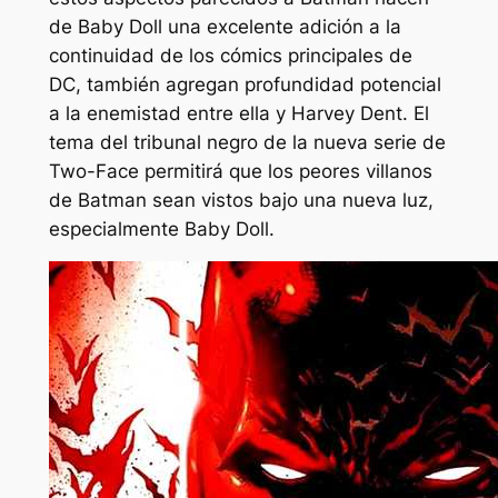
de Baby Doll una excelente adición a la
continuidad de los cómics principales de
DC, también agregan profundidad potencial
a la enemistad entre ella y Harvey Dent. El
tema del tribunal negro de la nueva serie de
Two-Face permitirá que los peores villanos
de Batman sean vistos bajo una nueva luz,
especialmente Baby Doll.