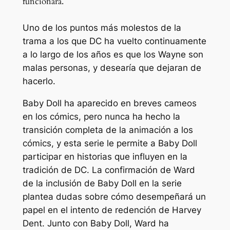
funcionará.
Uno de los puntos más molestos de la
trama a los que DC ha vuelto continuamente
a lo largo de los años es que los Wayne son
malas personas, y desearía que dejaran de
hacerlo.
Baby Doll ha aparecido en breves cameos
en los cómics, pero nunca ha hecho la
transición completa de la animación a los
cómics, y esta serie le permite a Baby Doll
participar en historias que influyen en la
tradición de DC. La confirmación de Ward
de la inclusión de Baby Doll en la serie
plantea dudas sobre cómo desempeñará un
papel en el intento de redención de Harvey
Dent. Junto con Baby Doll, Ward ha