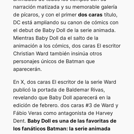
narración matizada y su memorable galería
de pícaros, y con el primer
dos caras
título,
DC está ampliando su canon de cómics con
el debut de Baby Doll de la serie animada.
Mientras Baby Doll da el salto de la
animación a los cómics,
dos caras
El escritor
Christian Ward también insinúa otros
personajes únicos de Batman que
aparecerán.
En X,
dos caras
El escritor de la serie Ward
publicó la portada de Baldemar Rivas,
revelando que Baby Doll aparecerá en la
edición de febrero.
dos caras
#3 de Ward y
Fábio Veras como antagonista de Harvey
Dent.
Baby Doll es una de las favoritas de
los fanáticos
Batman: la serie animada