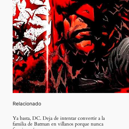
Relacionado
Ya basta, DC. Deja de intentar convertir a la
familia de Batman en villanos porque nunca