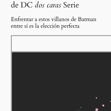
de DC
dos caras
Serie
Enfrentar a estos villanos de Batman
entre sí es la elección perfecta