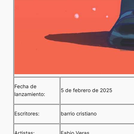
Fecha de
5 de febrero de 2025
lanzamiento:
Escritores:
barrio cristiano
Artistas:
Fabio Veras