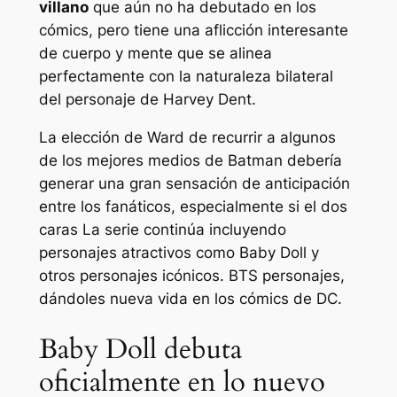
villano
que aún no ha debutado en los
cómics, pero tiene una aflicción interesante
de cuerpo y mente que se alinea
perfectamente con la naturaleza bilateral
del personaje de Harvey Dent.
La elección de Ward de recurrir a algunos
de los mejores medios de Batman debería
generar una gran sensación de anticipación
entre los fanáticos, especialmente si el
dos
caras
La serie continúa incluyendo
personajes atractivos como Baby Doll y
otros personajes icónicos.
BTS
personajes,
dándoles nueva vida en los cómics de DC.
Baby Doll debuta
oficialmente en lo nuevo