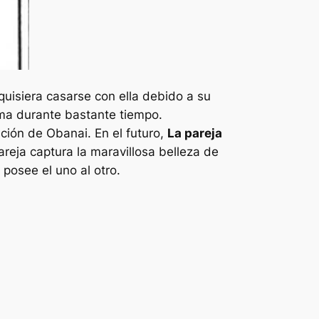
uisiera casarse con ella debido a su
sma durante bastante tiempo.
ción de Obanai. En el futuro,
La pareja
reja captura la maravillosa belleza de
 posee el uno al otro.