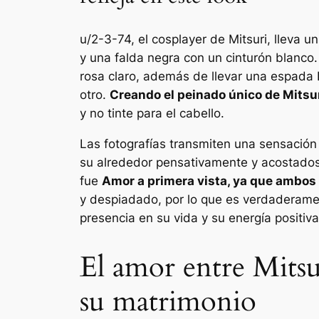
u/2-3-74, el cosplayer de Mitsuri, lleva 
y una falda negra con un cinturón blanco. 
rosa claro, además de llevar una espada N
otro.
Creando el peinado único de Mitsu
y no tinte para el cabello.
Las fotografías transmiten una sensación
su alrededor pensativamente y acostados 
fue
Amor a primera vista, ya que ambos 
y despiadado, por lo que es verdaderame
presencia en su vida y su energía positiv
El amor entre Mits
su matrimonio