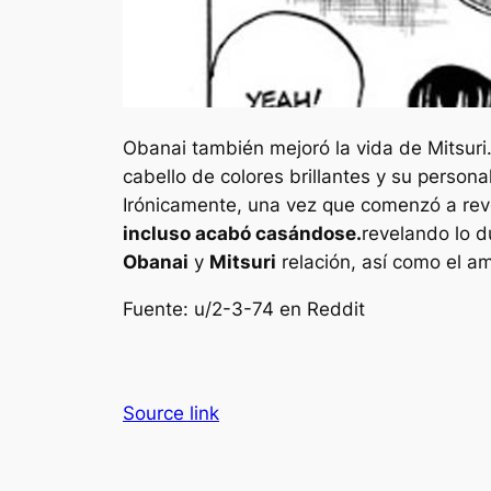
Obanai también mejoró la vida de Mitsuri
cabello de colores brillantes y su person
Irónicamente, una vez que comenzó a reve
incluso acabó casándose.
revelando lo d
Obanai
y
Mitsuri
relación, así como el 
Fuente: u/2-3-74 en Reddit
Source link