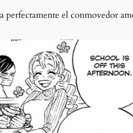
ura perfectamente el conmovedor am