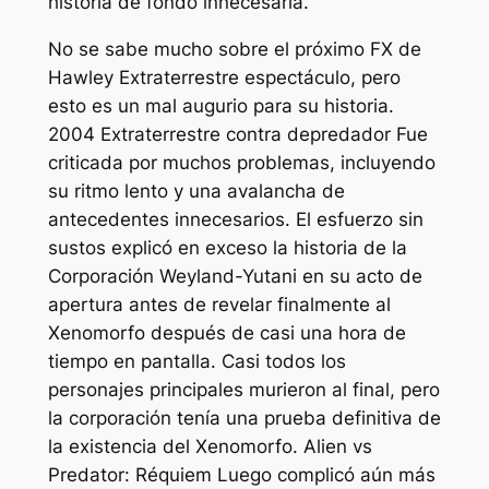
historia de fondo innecesaria.
No se sabe mucho sobre el próximo FX de
Hawley
Extraterrestre
espectáculo, pero
esto es un mal augurio para su historia.
2004
Extraterrestre contra depredador
Fue
criticada por muchos problemas, incluyendo
su ritmo lento y una avalancha de
antecedentes innecesarios. El esfuerzo sin
sustos explicó en exceso la historia de la
Corporación Weyland-Yutani en su acto de
apertura antes de revelar finalmente al
Xenomorfo después de casi una hora de
tiempo en pantalla. Casi todos los
personajes principales murieron al final, pero
la corporación tenía una prueba definitiva de
la existencia del Xenomorfo.
Alien vs
Predator: Réquiem
Luego complicó aún más