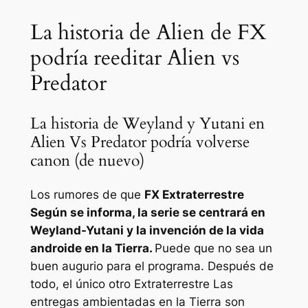
La historia de Alien de FX
podría reeditar Alien vs
Predator
La historia de Weyland y Yutani en
Alien Vs Predator podría volverse
canon (de nuevo)
Los rumores de que
FX
Extraterrestre
Según se informa, la serie se centrará en
Weyland-Yutani y la invención de la vida
androide en la Tierra.
Puede que no sea un
buen augurio para el programa. Después de
todo, el único otro
Extraterrestre
Las
entregas ambientadas en la Tierra son