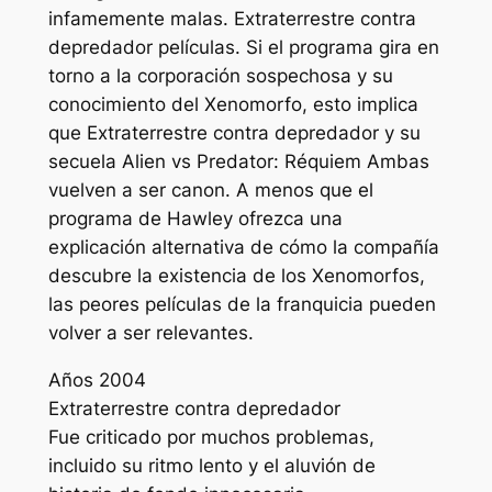
infamemente malas.
Extraterrestre contra
depredador
películas. Si el programa gira en
torno a la corporación sospechosa y su
conocimiento del Xenomorfo, esto implica
que
Extraterrestre contra depredador
y su
secuela
Alien vs Predator: Réquiem
Ambas
vuelven a ser canon. A menos que el
programa de Hawley ofrezca una
explicación alternativa de cómo la compañía
descubre la existencia de los Xenomorfos,
las peores películas de la franquicia pueden
volver a ser relevantes.
Años 2004
Extraterrestre contra depredador
Fue criticado por muchos problemas,
incluido su ritmo lento y el aluvión de