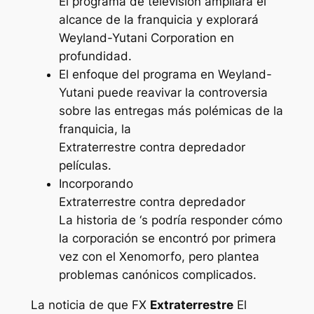
El programa de televisión ampliará el
alcance de la franquicia y explorará
Weyland-Yutani Corporation en
profundidad.
El enfoque del programa en Weyland-
Yutani puede reavivar la controversia
sobre las entregas más polémicas de la
franquicia, la
Extraterrestre contra depredador
películas.
Incorporando
Extraterrestre contra depredador
La historia de ‘s podría responder cómo
la corporación se encontró por primera
vez con el Xenomorfo, pero plantea
problemas canónicos complicados.
La noticia de que FX
Extraterrestre
El