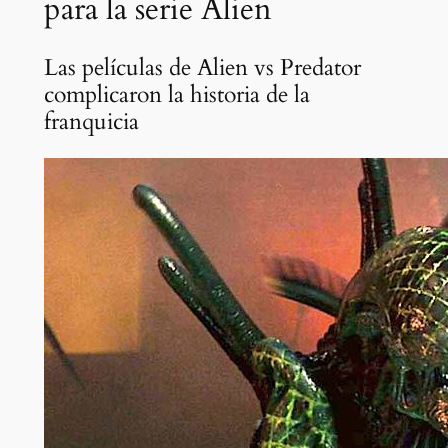
para la serie Alien
Las películas de Alien vs Predator
complicaron la historia de la
franquicia