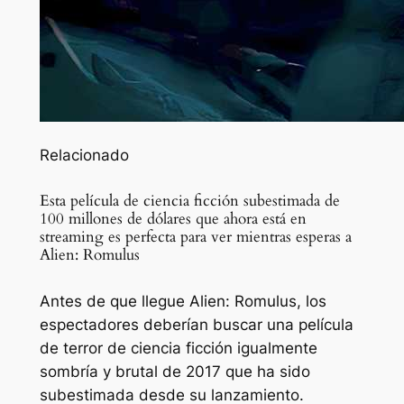
Relacionado
Esta película de ciencia ficción subestimada de
100 millones de dólares que ahora está en
streaming es perfecta para ver mientras esperas a
Alien: Romulus
Antes de que llegue Alien: Romulus, los
espectadores deberían buscar una película
de terror de ciencia ficción igualmente
sombría y brutal de 2017 que ha sido
subestimada desde su lanzamiento.