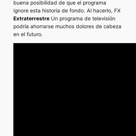
buena posibilidad de que el programa
ignore esta historia de fondo. Al hacerlo, FX
Extraterrestre
Un programa de televisión
podría ahorrarse muchos dolores de cabeza
en el futuro.