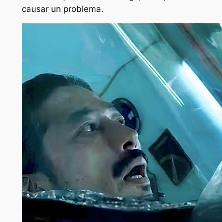
causar un problema.