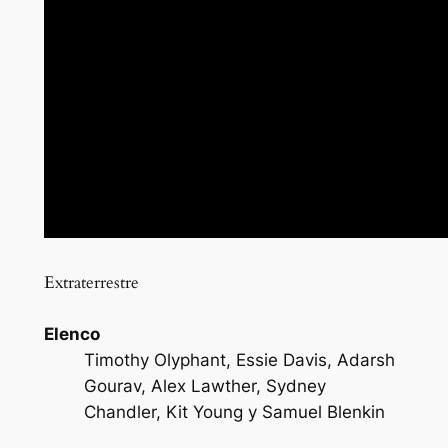
Extraterrestre
Elenco
Timothy Olyphant, Essie Davis, Adarsh ​​
Gourav, Alex Lawther, Sydney
Chandler, Kit Young y Samuel Blenkin