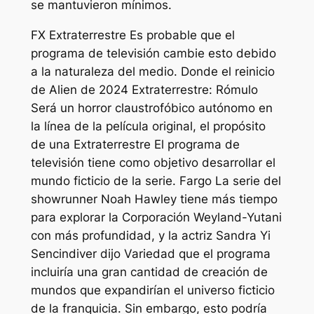
se mantuvieron mínimos.
FX
Extraterrestre
Es probable que el
programa de televisión cambie esto debido
a la naturaleza del medio. Donde el reinicio
de Alien de 2024
Extraterrestre: Rómulo
Será un horror claustrofóbico autónomo en
la línea de la película original, el propósito
de una
Extraterrestre
El programa de
televisión tiene como objetivo desarrollar el
mundo ficticio de la serie.
Fargo
La serie del
showrunner Noah Hawley tiene más tiempo
para explorar la Corporación Weyland-Yutani
con más profundidad, y la actriz Sandra Yi
Sencindiver dijo
Variedad
que el programa
incluiría una gran cantidad de creación de
mundos que expandirían el universo ficticio
de la franquicia. Sin embargo, esto podría