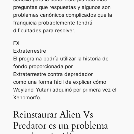
preguntas que respuestas y algunos son
problemas canónicos complicados que la
franquicia probablemente tendrá
dificultades para resolver.
FX
Extraterrestre
El programa podría utilizar la historia de
fondo proporcionada por
Extraterrestre contra depredador
como una forma fácil de explicar cómo
Weyland-Yutani adquirió por primera vez el
Xenomorfo.
Reinstaurar Alien Vs
Predator es un problema