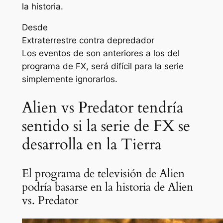
la historia.
Desde
Extraterrestre contra depredador
Los eventos de son anteriores a los del
programa de FX, será difícil para la serie
simplemente ignorarlos.
Alien vs Predator tendría
sentido si la serie de FX se
desarrolla en la Tierra
El programa de televisión de Alien
podría basarse en la historia de Alien
vs. Predator