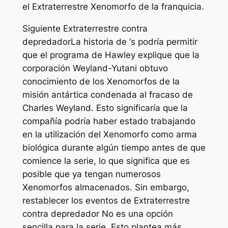
el
Extraterrestre
Xenomorfo de la franquicia.
Siguiente
Extraterrestre contra
depredador
La historia de ‘s podría permitir
que el programa de Hawley explique que la
corporación Weyland-Yutani obtuvo
conocimiento de los Xenomorfos de la
misión antártica condenada al fracaso de
Charles Weyland. Esto significaría que la
compañía podría haber estado trabajando
en la utilización del Xenomorfo como arma
biológica durante algún tiempo antes de que
comience la serie, lo que significa que es
posible que ya tengan numerosos
Xenomorfos almacenados. Sin embargo,
restablecer los eventos de
Extraterrestre
contra depredador
No es una opción
sencilla para la serie. Esto plantea más