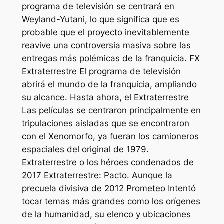
programa de televisión se centrará en
Weyland-Yutani, lo que significa que es
probable que el proyecto inevitablemente
reavive una controversia masiva sobre las
entregas más polémicas de la franquicia. FX
Extraterrestre
El programa de televisión
abrirá el mundo de la franquicia, ampliando
su alcance. Hasta ahora, el
Extraterrestre
Las películas se centraron principalmente en
tripulaciones aisladas que se encontraron
con el Xenomorfo, ya fueran los camioneros
espaciales del original de 1979.
Extraterrestre
o los héroes condenados de
2017
Extraterrestre: Pacto
. Aunque la
precuela divisiva de 2012
Prometeo
Intentó
tocar temas más grandes como los orígenes
de la humanidad, su elenco y ubicaciones