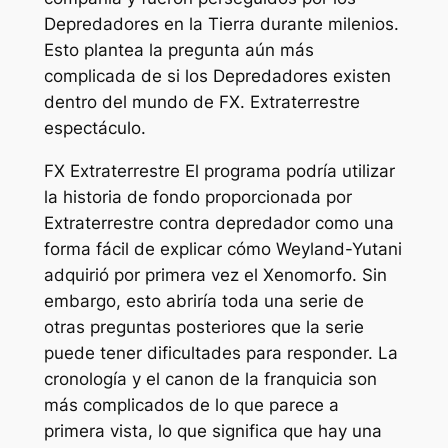
Depredadores en la Tierra durante milenios.
Esto plantea la pregunta aún más
complicada de si los Depredadores existen
dentro del mundo de FX.
Extraterrestre
espectáculo.
FX
Extraterrestre
El programa podría utilizar
la historia de fondo proporcionada por
Extraterrestre contra depredador
como una
forma fácil de explicar cómo Weyland-Yutani
adquirió por primera vez el Xenomorfo. Sin
embargo, esto abriría toda una serie de
otras preguntas posteriores que la serie
puede tener dificultades para responder. La
cronología y el canon de la franquicia son
más complicados de lo que parece a
primera vista, lo que significa que hay una