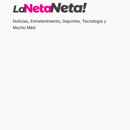
Noticias, Entretenimiento, Deportes, Tecnología y
Mucho Más!