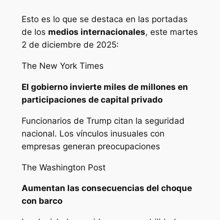
Esto es lo que se destaca en las portadas
de los
medios internacionales
, este martes
2 de diciembre de 2025:
The New York Times
El gobierno invierte miles de millones en
participaciones de capital privado
Funcionarios de Trump citan la seguridad
nacional. Los vínculos inusuales con
empresas generan preocupaciones
The Washington Post
Aumentan las consecuencias del choque
con barco