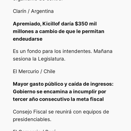
Clarín / Argentina
Apremiado, Kicillof daría $350 mil
millones a cambio de que le permitan
endeudarse
Es un fondo para los intendentes. Mañana
sesiona la Legislatura.
El Mercurio / Chile
Mayor gasto público y caída de ingresos:
Gobierno se encamina a incumplir por
tercer año consecutivo la meta fiscal
Consejo Fiscal se reunirá con equipos de
presidenciables.