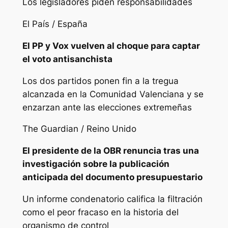
Los legisladores piden responsabilidades
El País / España
El PP y Vox vuelven al choque para captar
el voto antisanchista
Los dos partidos ponen fin a la tregua
alcanzada en la Comunidad Valenciana y se
enzarzan ante las elecciones extremeñas
The Guardian / Reino Unido
El presidente de la OBR renuncia tras una
investigación sobre la publicación
anticipada del documento presupuestario
Un informe condenatorio califica la filtración
como el peor fracaso en la historia del
organismo de control