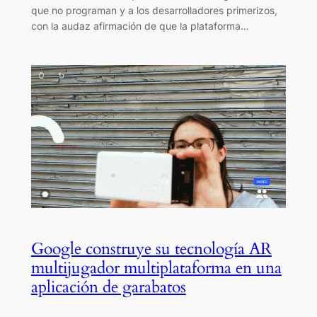
que no programan y a los desarrolladores primerizos,
con la audaz afirmación de que la plataforma…
Google construye su tecnología AR
multijugador multiplataforma en una
aplicación de garabatos