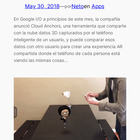
May 30, 2018
—
Neto
en
Apps
por
En Google I/O a principios de este mes, la compañía
anunció Cloud Anchors, una herramienta que comparte
con la nube datos 3D capturados por el teléfono
inteligente de un usuario, y puede comparar esos
datos con otro usuario para crear una experiencia AR
compartida donde el teléfono de cada persona está
viendo las mismas cosas…