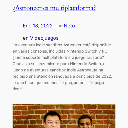
¿Astroneer es multiplataforma?
Ene 18, 2022
—
Neto
por
en
Videojuegos
La aventura indie sandbox Astroneer está disponible
en varias consolas, incluidas Nintendo Switch y PC.
¿Tiene soporte multiplataforma o juego cruzado?
Gracias a su lanzamiento para Nintendo Switch, el
juego de aventuras sandbox indie Astronauta ha
recibido una atención renovada a principios de 2022,
lo que hace que muchos se pregunten si el juego
tiene…