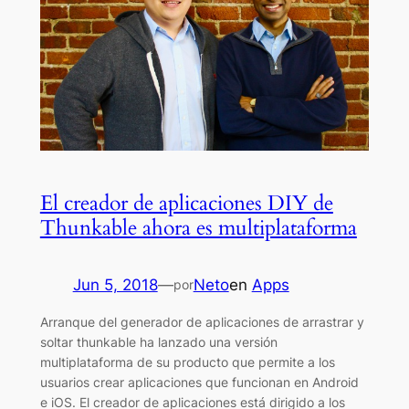
El creador de aplicaciones DIY de
Thunkable ahora es multiplataforma
Jun 5, 2018
—
Neto
en
Apps
por
Arranque del generador de aplicaciones de arrastrar y
soltar thunkable ha lanzado una versión
multiplataforma de su producto que permite a los
usuarios crear aplicaciones que funcionan en Android
e iOS. El creador de aplicaciones está dirigido a los