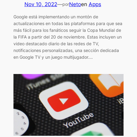
Nov 10, 2022
—
Neto
en
Apps
por
Google está implementando un montón de
actualizaciones en todas las plataformas para que sea
más fácil para los fanáticos seguir la Copa Mundial de
la FIFA a partir del 20 de noviembre. Estas incluyen un
video destacado diario de las redes de TV,
notificaciones personalizadas, una sección dedicada
en Google TV y un juego multijugador.…