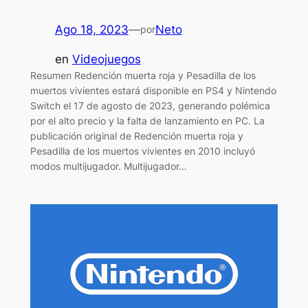
Ago 18, 2023
—
Neto
por
en
Videojuegos
Resumen Redención muerta roja y Pesadilla de los
muertos vivientes estará disponible en PS4 y Nintendo
Switch el 17 de agosto de 2023, generando polémica
por el alto precio y la falta de lanzamiento en PC. La
publicación original de Redención muerta roja y
Pesadilla de los muertos vivientes en 2010 incluyó
modos multijugador. Multijugador…