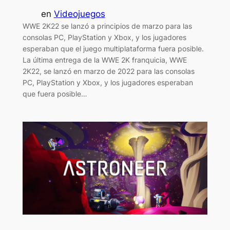
en
Videojuegos
WWE 2K22 se lanzó a principios de marzo para las
consolas PC, PlayStation y Xbox, y los jugadores
esperaban que el juego multiplataforma fuera posible.
La última entrega de la WWE 2K franquicia, WWE
2K22, se lanzó en marzo de 2022 para las consolas
PC, PlayStation y Xbox, y los jugadores esperaban
que fuera posible…