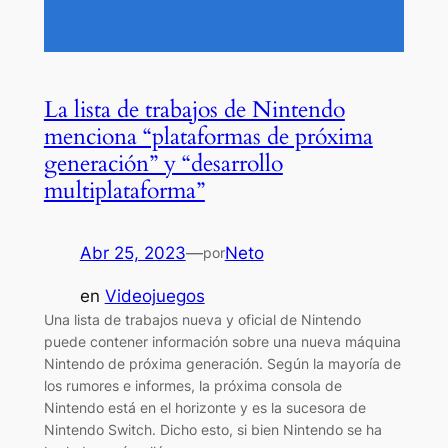
La lista de trabajos de Nintendo
menciona “plataformas de próxima
generación” y “desarrollo
multiplataforma”
Abr 25, 2023
—
Neto
por
en
Videojuegos
Una lista de trabajos nueva y oficial de Nintendo
puede contener información sobre una nueva máquina
Nintendo de próxima generación. Según la mayoría de
los rumores e informes, la próxima consola de
Nintendo está en el horizonte y es la sucesora de
Nintendo Switch. Dicho esto, si bien Nintendo se ha