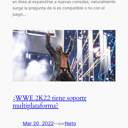
en línea al expandirse a nuevas consolas, naturalmente
surge la pregunta de si es compatible o no con el
juego…
¿WWE 2K22 tiene soporte
multiplataforma?
Mar 20, 2022
—
Neto
por