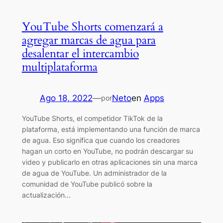
YouTube Shorts comenzará a
agregar marcas de agua para
desalentar el intercambio
multiplataforma
Ago 18, 2022
—
Neto
en
Apps
por
YouTube Shorts, el competidor TikTok de la
plataforma, está implementando una función de marca
de agua. Eso significa que cuando los creadores
hagan un corto en YouTube, no podrán descargar su
video y publicarlo en otras aplicaciones sin una marca
de agua de YouTube. Un administrador de la
comunidad de YouTube publicó sobre la
actualización…