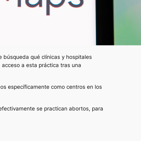
 búsqueda qué clínicas y hospitales
acceso a esta práctica tras una
dos específicamente como centros en los
fectivamente se practican abortos, para