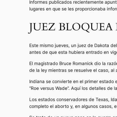
Informes publicados recientemente apunt
lugares en que se les proporcionaba inform
JUEZ BLOQUEA 
Este mismo jueves, un juez de Dakota del 
antes de que esta hubiera entrado en vig
El magistrado Bruce Romanick dio la razón
de la ley mientras se resuelve el caso, al
Indiana se convierte en el primer estado 
“Roe versus Wade”. Aquí los detalles de la
Los estados conservadores de Texas, Ida
completo el aborto y, en algunos casos, 