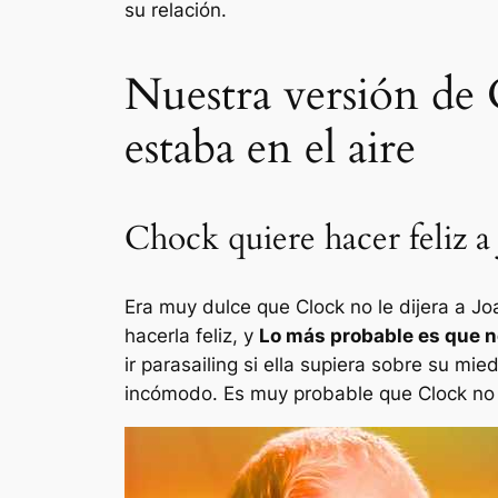
su relación.
Nuestra versión de 
estaba en el aire
Chock quiere hacer feliz a
Era muy dulce que Clock no le dijera a Jo
hacerla feliz, y
Lo más probable es que n
ir parasailing si ella supiera sobre su mie
incómodo. Es muy probable que Clock no q