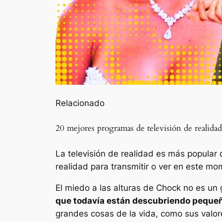
Relacionado
20 mejores programas de televisión de realid
La televisión de realidad es más popular 
realidad para transmitir o ver en este mo
El miedo a las alturas de Chock no es un
que todavía están descubriendo pequeño
grandes cosas de la vida, como sus valor