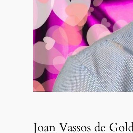
Joan Vassos de Gold