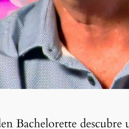
en Bachelorette descubre 