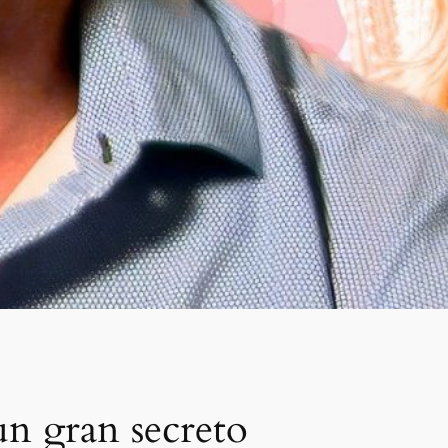
un gran secreto