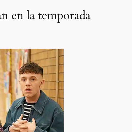
an en la temporada