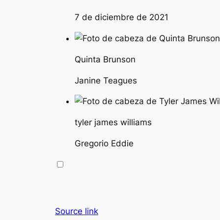
7 de diciembre de 2021
Quinta Brunson
Janine Teagues
tyler james williams
Gregorio Eddie
Source link