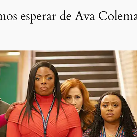
emos esperar de Ava Colem