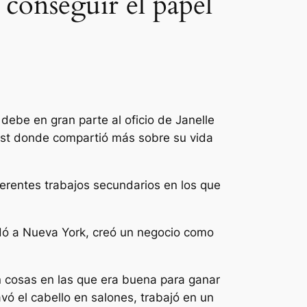
 conseguir el papel
 debe en gran parte al oficio de Janelle
t donde compartió más sobre su vida
ferentes trabajos secundarios en los que
udó a Nueva York, creó un negocio como
n cosas en las que era buena para ganar
vó el cabello en salones, trabajó en un