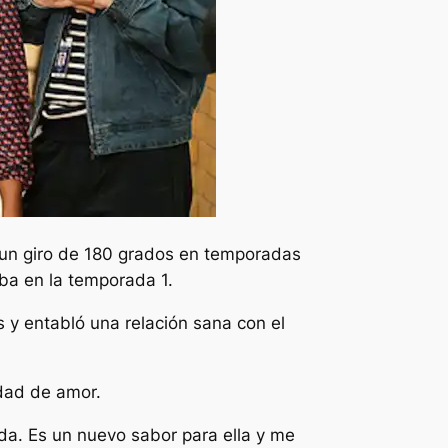
un giro de 180 grados en temporadas
ba en la temporada 1.
s y entabló una relación sana con el
edad de amor.
da. Es un nuevo sabor para ella y me