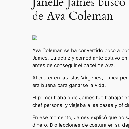
Janelle James buscó 
de Ava Coleman
Ava Coleman se ha convertido poco a poc
James. La actriz y comediante estuvo en 
antes de conseguir el papel de Ava.
Al crecer en las Islas Vírgenes, nunca pe
era buena para ganarse la vida.
El primer trabajo de James fue trabajar 
chef personal y viajaba a las casas y ofic
En ese momento, James explicó que no sa
dinero. Dio lecciones de costura en su de