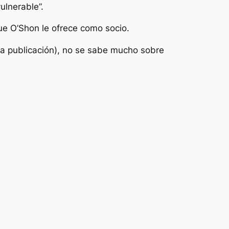
ulnerable”.
ue O’Shon le ofrece como socio.
a publicación), no se sabe mucho sobre