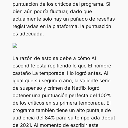
puntuación de los críticos del programa. Si
bien aún podría fluctuar, dado que
actualmente solo hay un puñado de reseñas
registradas en la plataforma, la puntuación
es adecuada.
La razón de esto se debe a cómo
Al
escondite
esta repitiendo lo que
El hombre
castaño
La temporada 1 lo logró antes. Al
igual que su segundo año, la valiente serie
de suspenso y crimen de Netflix logró
obtener una puntuación perfecta del 100%
de los críticos en su primera temporada. El
programa también tiene un alto puntaje de
audiencia del 84% para su temporada debut
de 2021. Al momento de escribir este