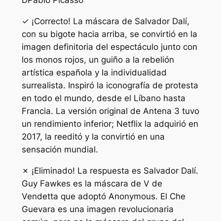
D
Pablo Picasso
✓ ¡Correcto! La máscara de Salvador Dalí,
con su bigote hacia arriba, se convirtió en la
imagen definitoria del espectáculo junto con
los monos rojos, un guiño a la rebelión
artística española y la individualidad
surrealista. Inspiró la iconografía de protesta
en todo el mundo, desde el Líbano hasta
Francia. La versión original de Antena 3 tuvo
un rendimiento inferior; Netflix la adquirió en
2017, la reeditó y la convirtió en una
sensación mundial.
✗ ¡Eliminado! La respuesta es Salvador Dalí.
Guy Fawkes es la máscara de V de
Vendetta que adoptó Anonymous. El Che
Guevara es una imagen revolucionaria