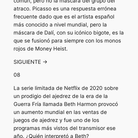
común, pero no la máscara del grupo del
atraco. Picasso es una respuesta errónea
frecuente dado que es el artista español
más conocido a nivel mundial, pero la
máscara de Dalí, con su icónico bigote, es la
que se fusionó para siempre con los monos
rojos de Money Heist.
SIGUIENTE →
08
La serie limitada de Netflix de 2020 sobre
un prodigio del ajedrez de la era de la
Guerra Fría llamada Beth Harmon provocó
un aumento mundial en las ventas de
juegos de ajedrez y fue uno de los
programas más vistos del transmisor ese
año. ¿Quién interpretó a Beth?