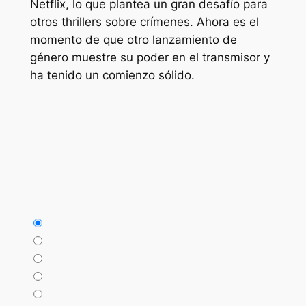
Netflix, lo que plantea un gran desafío para
otros thrillers sobre crímenes. Ahora es el
momento de que otro lanzamiento de
género muestre su poder en el transmisor y
ha tenido un comienzo sólido.