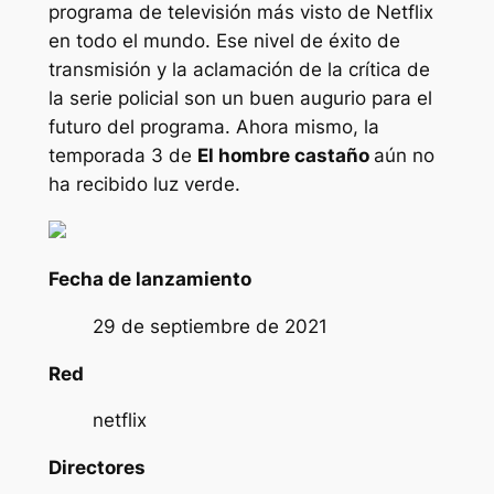
programa de televisión más visto de Netflix
en todo el mundo. Ese nivel de éxito de
transmisión y la aclamación de la crítica de
la serie policial son un buen augurio para el
futuro del programa. Ahora mismo, la
temporada 3 de
El hombre castaño
aún no
ha recibido luz verde.
Fecha de lanzamiento
29 de septiembre de 2021
Red
netflix
Directores