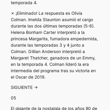
temporada 4.
✗ ¡Eliminado! La respuesta es Olivia
Colman. Imelda Staunton asumió el cargo
durante las dos últimas temporadas (5-6).
Helena Bonham Carter interpretó a la
princesa Margarita, fumadora empedernida,
durante las temporadas 3 y 4 junto a
Colman. Gillian Anderson interpretó a
Margaret Thatcher, ganadora de un Emmy,
en la temporada 4. Colman lideró la era
intermedia del programa tras su victoria en
el Oscar de 2019.
SIGUIENTE →
05
El gigante de la nostalgia de los años 80 de