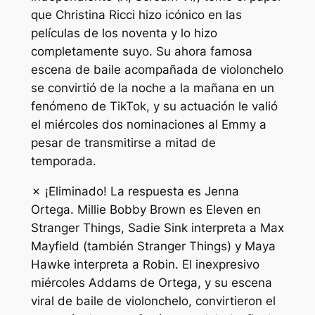
que Christina Ricci hizo icónico en las
películas de los noventa y lo hizo
completamente suyo. Su ahora famosa
escena de baile acompañada de violonchelo
se convirtió de la noche a la mañana en un
fenómeno de TikTok, y su actuación le valió
el miércoles dos nominaciones al Emmy a
pesar de transmitirse a mitad de
temporada.
✗ ¡Eliminado! La respuesta es Jenna
Ortega. Millie Bobby Brown es Eleven en
Stranger Things, Sadie Sink interpreta a Max
Mayfield (también Stranger Things) y Maya
Hawke interpreta a Robin. El inexpresivo
miércoles Addams de Ortega, y su escena
viral de baile de violonchelo, convirtieron el