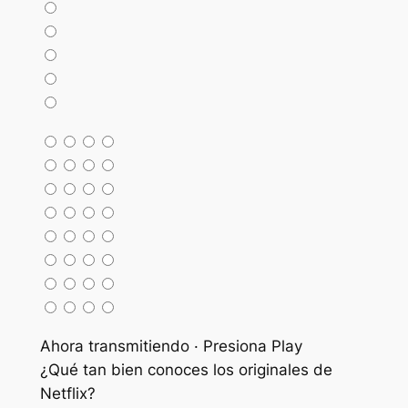
Ahora transmitiendo · Presiona Play
¿Qué tan bien conoces los originales de
Netflix?