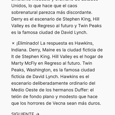
Unidos, lo que hace que el caos
sobrenatural parezca más discordante.
Derry es el escenario de Stephen King, Hill
Valley es de Regreso al futuro y Twin Peaks
es la famosa ciudad de David Lynch.
✗ ¡Eliminado! La respuesta es Hawkins,
Indiana. Derry, Maine es la ciudad ficticia de
It de Stephen King. Hill Valley es el hogar de
Marty McFly en Regreso al futuro. Twin
Peaks, Washington, es la famosa ciudad
ficticia de David Lynch. Hawkins es el
escenario deliberadamente ordinario del
Medio Oeste de los hermanos Duffer: el
telón de fondo plano y modesto que hace
que los horrores de Vecna ​​sean más duros.
SIGUIENTE →