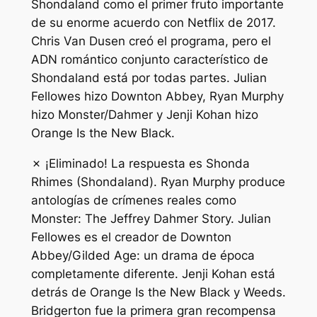
Shondaland como el primer fruto importante
de su enorme acuerdo con Netflix de 2017.
Chris Van Dusen creó el programa, pero el
ADN romántico conjunto característico de
Shondaland está por todas partes. Julian
Fellowes hizo Downton Abbey, Ryan Murphy
hizo Monster/Dahmer y Jenji Kohan hizo
Orange Is the New Black.
✗ ¡Eliminado! La respuesta es Shonda
Rhimes (Shondaland). Ryan Murphy produce
antologías de crímenes reales como
Monster: The Jeffrey Dahmer Story. Julian
Fellowes es el creador de Downton
Abbey/Gilded Age: un drama de época
completamente diferente. Jenji Kohan está
detrás de Orange Is the New Black y Weeds.
Bridgerton fue la primera gran recompensa