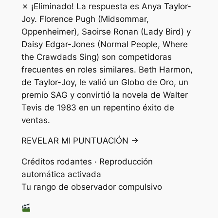
✗ ¡Eliminado! La respuesta es Anya Taylor-
Joy. Florence Pugh (Midsommar,
Oppenheimer), Saoirse Ronan (Lady Bird) y
Daisy Edgar-Jones (Normal People, Where
the Crawdads Sing) son competidoras
frecuentes en roles similares. Beth Harmon,
de Taylor-Joy, le valió un Globo de Oro, un
premio SAG y convirtió la novela de Walter
Tevis de 1983 en un repentino éxito de
ventas.
REVELAR MI PUNTUACIÓN →
Créditos rodantes · Reproducción
automática activada
Tu rango de observador compulsivo