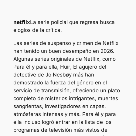
netflix
La serie policial que regresa busca
elogios de la crítica.
Las series de suspenso y crimen de Netflix
han tenido un buen desempeño en 2026.
Algunas series originales de Netflix, como
Para él y para ella
,
Huir
,
El agujero del
detective de Jo Nesbø
y más han
demostrado la fuerza del género en el
servicio de transmisión, ofreciendo un plato
completo de misterios intrigantes, muertes
sangrientas, investigadores en capas,
atmósferas intensas y más.
Para él y para
ella
Incluso logró entrar en la lista de los
programas de televisión más vistos de