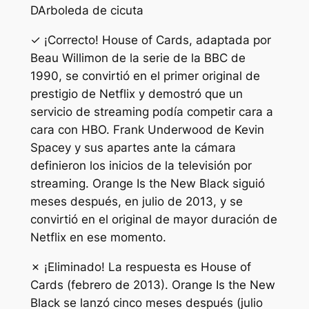
D
Arboleda de cicuta
✓ ¡Correcto! House of Cards, adaptada por
Beau Willimon de la serie de la BBC de
1990, se convirtió en el primer original de
prestigio de Netflix y demostró que un
servicio de streaming podía competir cara a
cara con HBO. Frank Underwood de Kevin
Spacey y sus apartes ante la cámara
definieron los inicios de la televisión por
streaming. Orange Is the New Black siguió
meses después, en julio de 2013, y se
convirtió en el original de mayor duración de
Netflix en ese momento.
✗ ¡Eliminado! La respuesta es House of
Cards (febrero de 2013). Orange Is the New
Black se lanzó cinco meses después (julio