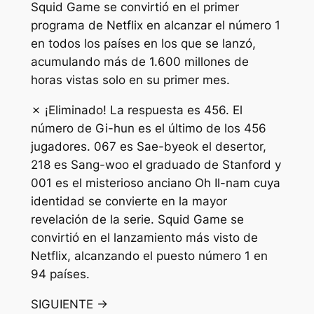
Squid Game se convirtió en el primer
programa de Netflix en alcanzar el número 1
en todos los países en los que se lanzó,
acumulando más de 1.600 millones de
horas vistas solo en su primer mes.
✗ ¡Eliminado! La respuesta es 456. El
número de Gi-hun es el último de los 456
jugadores. 067 es Sae-byeok el desertor,
218 es Sang-woo el graduado de Stanford y
001 es el misterioso anciano Oh Il-nam cuya
identidad se convierte en la mayor
revelación de la serie. Squid Game se
convirtió en el lanzamiento más visto de
Netflix, alcanzando el puesto número 1 en
94 países.
SIGUIENTE →