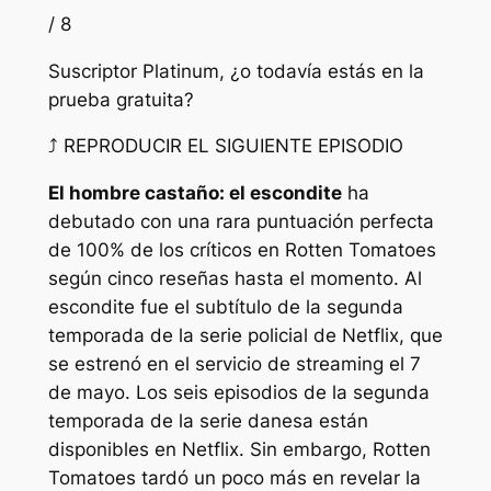
/ 8
Suscriptor Platinum, ¿o todavía estás en la
prueba gratuita?
⤴ REPRODUCIR EL SIGUIENTE EPISODIO
El hombre castaño: el escondite
ha
debutado con una rara puntuación perfecta
de 100% de los críticos en Rotten Tomatoes
según cinco reseñas hasta el momento.
Al
escondite
fue el subtítulo de la segunda
temporada de la serie policial de Netflix, que
se estrenó en el servicio de streaming el 7
de mayo. Los seis episodios de la segunda
temporada de la serie danesa están
disponibles en Netflix. Sin embargo, Rotten
Tomatoes tardó un poco más en revelar la