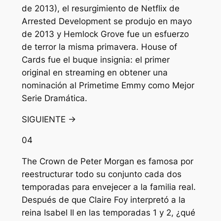
de 2013), el resurgimiento de Netflix de
Arrested Development se produjo en mayo
de 2013 y Hemlock Grove fue un esfuerzo
de terror la misma primavera. House of
Cards fue el buque insignia: el primer
original en streaming en obtener una
nominación al Primetime Emmy como Mejor
Serie Dramática.
SIGUIENTE →
04
The Crown de Peter Morgan es famosa por
reestructurar todo su conjunto cada dos
temporadas para envejecer a la familia real.
Después de que Claire Foy interpretó a la
reina Isabel II en las temporadas 1 y 2, ¿qué