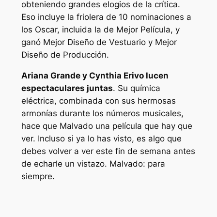
obteniendo grandes elogios de la crítica.
Eso incluye la friolera de 10 nominaciones a
los Oscar, incluida la de Mejor Película, y
ganó Mejor Diseño de Vestuario y Mejor
Diseño de Producción.
Ariana Grande y Cynthia Erivo lucen
espectaculares juntas
. Su química
eléctrica, combinada con sus hermosas
armonías durante los números musicales,
hace que
Malvado
una película que hay que
ver. Incluso si ya lo has visto, es algo que
debes volver a ver este fin de semana antes
de echarle un vistazo.
Malvado: para
siempre.