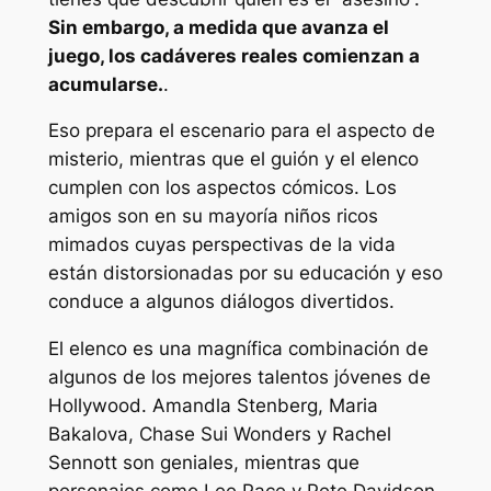
Sin embargo, a medida que avanza el
juego, los cadáveres reales comienzan a
acumularse.
.
Eso prepara el escenario para el aspecto de
misterio, mientras que el guión y el elenco
cumplen con los aspectos cómicos. Los
amigos son en su mayoría niños ricos
mimados cuyas perspectivas de la vida
están distorsionadas por su educación y eso
conduce a algunos diálogos divertidos.
El elenco es una magnífica combinación de
algunos de los mejores talentos jóvenes de
Hollywood. Amandla Stenberg, Maria
Bakalova, Chase Sui Wonders y Rachel
Sennott son geniales, mientras que