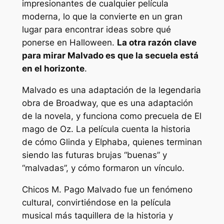
impresionantes de cualquier película
moderna, lo que la convierte en un gran
lugar para encontrar ideas sobre qué
ponerse en Halloween.
La otra razón clave
para mirar
Malvado
es que la secuela está
en el horizonte
.
Malvado
es una adaptación de la legendaria
obra de Broadway, que es una adaptación
de la novela, y funciona como precuela de
El
mago de Oz
. La película cuenta la historia
de cómo Glinda y Elphaba, quienes terminan
siendo las futuras brujas “buenas” y
“malvadas”, y cómo formaron un vínculo.
Chicos M. Pago
Malvado
fue un fenómeno
cultural, convirtiéndose en la película
musical más taquillera de la historia y