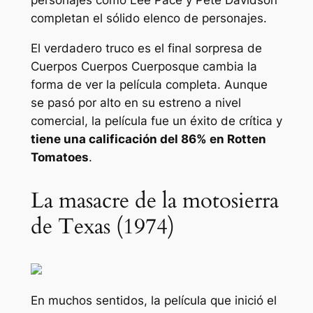
personajes como Lee Pace y Pete Davidson
completan el sólido elenco de personajes.
El verdadero truco es el final sorpresa de
Cuerpos Cuerpos Cuerpos
que cambia la
forma de ver la película completa. Aunque
se pasó por alto en su estreno a nivel
comercial, la película fue un éxito de crítica y
tiene una calificación del 86% en Rotten
Tomatoes
.
La masacre de la motosierra
de Texas (1974)
En muchos sentidos, la película que inició el