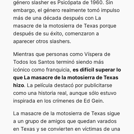
género slasher es
Psicópata
de 1960. Sin
embargo, el género realmente tomó impulso
más de una década después con
La
masacre de la motosierra de Texas
porque
después de su éxito, comenzaron a
aparecer otros slashers.
Mientras que personas como
Víspera de
Todos los Santos
terminó siendo más
icónico como franquicia,
es difícil superar lo
que
La masacre de la motosierra de Texas
hizo
. La película destacó por publicitarse
como una historia real, aunque sólo estuvo
inspirada en los crímenes de Ed Gein.
La masacre de la motosierra de Texas
sigue
a un grupo de amigos que quedan varados
en Texas y se convierten en víctimas de una