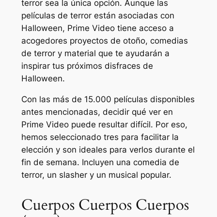
terror sea la única opción. Aunque las
películas de terror están asociadas con
Halloween, Prime Video tiene acceso a
acogedores proyectos de otoño, comedias
de terror y material que te ayudarán a
inspirar tus próximos disfraces de
Halloween.
Con las más de 15.000 películas disponibles
antes mencionadas, decidir qué ver en
Prime Video puede resultar difícil. Por eso,
hemos seleccionado tres para facilitar la
elección y son ideales para verlos durante el
fin de semana. Incluyen una comedia de
terror, un slasher y un musical popular.
Cuerpos Cuerpos Cuerpos