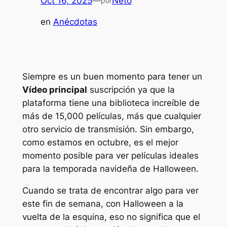
Oct 16, 2025
—
Neto
por
en
Anécdotas
Siempre es un buen momento para tener un
Vídeo principal
suscripción ya que la
plataforma tiene una biblioteca increíble de
más de 15,000 películas, más que cualquier
otro servicio de transmisión. Sin embargo,
como estamos en octubre, es el mejor
momento posible para ver películas ideales
para la temporada navideña de Halloween.
Cuando se trata de encontrar algo para ver
este fin de semana, con Halloween a la
vuelta de la esquina, eso no significa que el