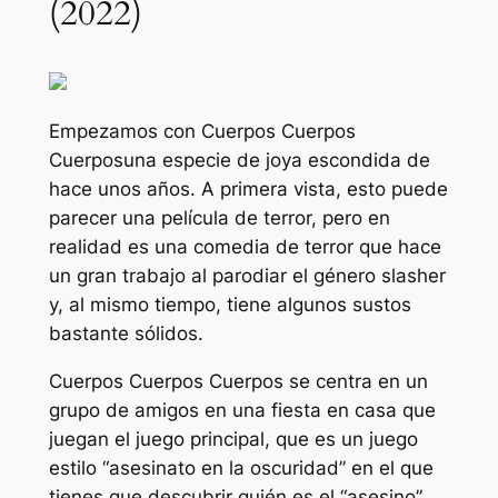
(2022)
Empezamos con
Cuerpos Cuerpos
Cuerpos
una especie de joya escondida de
hace unos años. A primera vista, esto puede
parecer una película de terror, pero en
realidad es una comedia de terror que hace
un gran trabajo al parodiar el género slasher
y, al mismo tiempo, tiene algunos sustos
bastante sólidos.
Cuerpos Cuerpos Cuerpos
se centra en un
grupo de amigos en una fiesta en casa que
juegan el juego principal, que es un juego
estilo “asesinato en la oscuridad” en el que
tienes que descubrir quién es el “asesino”.