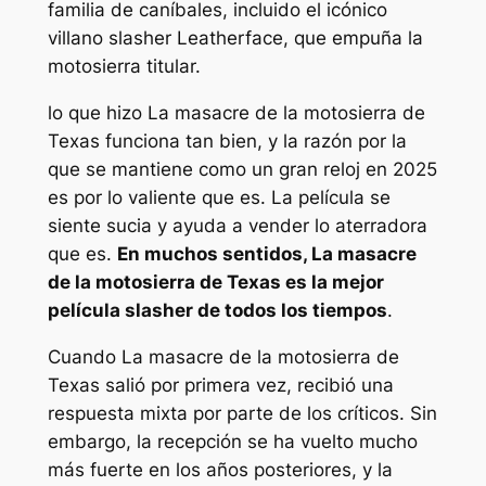
familia de caníbales, incluido el icónico
villano slasher Leatherface, que empuña la
motosierra titular.
lo que hizo
La masacre de la motosierra de
Texas
funciona tan bien, y la razón por la
que se mantiene como un gran reloj en 2025
es por lo valiente que es. La película se
siente sucia y ayuda a vender lo aterradora
que es.
En muchos sentidos,
La masacre
de la motosierra de Texas
es la mejor
película slasher de todos los tiempos
.
Cuando
La masacre de la motosierra de
Texas
salió por primera vez, recibió una
respuesta mixta por parte de los críticos. Sin
embargo, la recepción se ha vuelto mucho
más fuerte en los años posteriores, y la