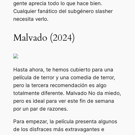
gente aprecia todo lo que hace bien.
Cualquier fanático del subgénero slasher
necesita verlo.
Malvado (2024)
Hasta ahora, te hemos cubierto para una
película de terror y una comedia de terror,
pero la tercera recomendación es algo
totalmente diferente.
Malvado
No da miedo,
pero es ideal para ver este fin de semana
por un par de razones.
Para empezar, la película presenta algunos
de los disfraces más extravagantes e