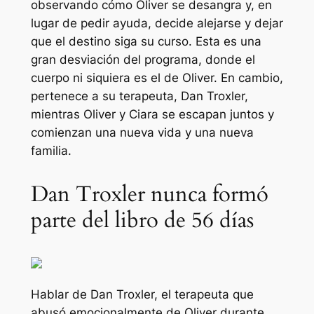
observando cómo Oliver se desangra y, en
lugar de pedir ayuda, decide alejarse y dejar
que el destino siga su curso. Esta es una
gran desviación del programa, donde el
cuerpo ni siquiera es el de Oliver. En cambio,
pertenece a su terapeuta, Dan Troxler,
mientras Oliver y Ciara se escapan juntos y
comienzan una nueva vida y una nueva
familia.
Dan Troxler nunca formó
parte del libro de 56 días
Hablar de Dan Troxler, el terapeuta que
abusó emocionalmente de Oliver durante