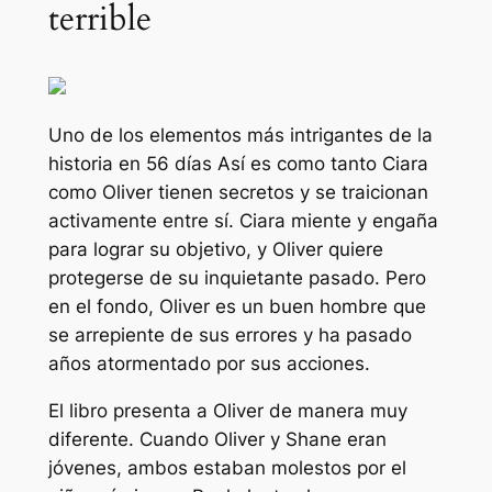
terrible
Uno de los elementos más intrigantes de la
historia en
56 días
Así es como tanto Ciara
como Oliver tienen secretos y se traicionan
activamente entre sí. Ciara miente y engaña
para lograr su objetivo, y Oliver quiere
protegerse de su inquietante pasado. Pero
en el fondo, Oliver es un buen hombre que
se arrepiente de sus errores y ha pasado
años atormentado por sus acciones.
El libro presenta a Oliver de manera muy
diferente. Cuando Oliver y Shane eran
jóvenes, ambos estaban molestos por el