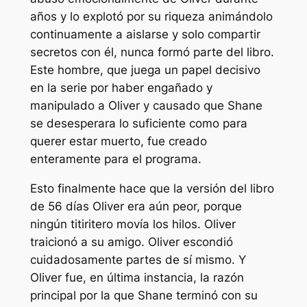
años y lo explotó por su riqueza animándolo
continuamente a aislarse y solo compartir
secretos con él, nunca formó parte del libro.
Este hombre, que juega un papel decisivo
en la serie por haber engañado y
manipulado a Oliver y causado que Shane
se desesperara lo suficiente como para
querer estar muerto, fue creado
enteramente para el programa.
Esto finalmente hace que la versión del libro
de
56 días
Oliver era aún peor, porque
ningún titiritero movía los hilos. Oliver
traicionó a su amigo. Oliver escondió
cuidadosamente partes de sí mismo. Y
Oliver fue, en última instancia, la razón
principal por la que Shane terminó con su