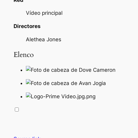
Vídeo principal
Directores
Alethea Jones
Elenco