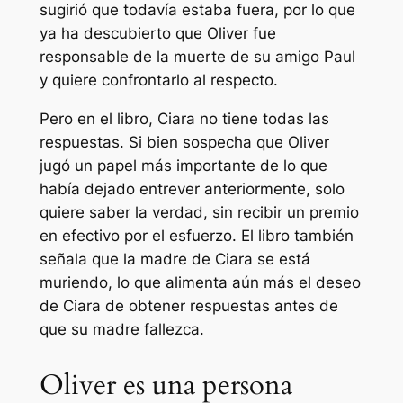
sugirió que todavía estaba fuera, por lo que
ya ha descubierto que Oliver fue
responsable de la muerte de su amigo Paul
y quiere confrontarlo al respecto.
Pero en el libro, Ciara no tiene todas las
respuestas. Si bien sospecha que Oliver
jugó un papel más importante de lo que
había dejado entrever anteriormente, solo
quiere saber la verdad, sin recibir un premio
en efectivo por el esfuerzo. El libro también
señala que la madre de Ciara se está
muriendo, lo que alimenta aún más el deseo
de Ciara de obtener respuestas antes de
que su madre fallezca.
Oliver es una persona