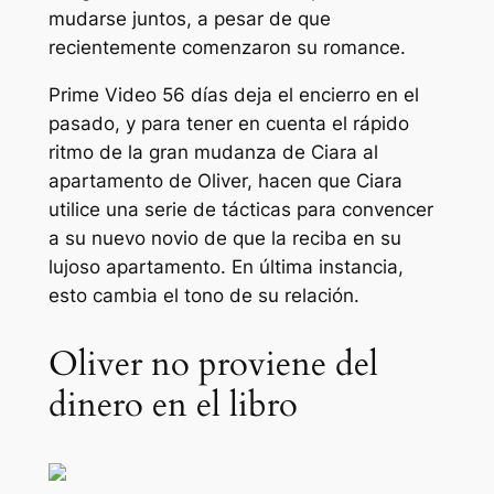
mudarse juntos, a pesar de que
recientemente comenzaron su romance.
Prime Video
56 días
deja el encierro en el
pasado, y para tener en cuenta el rápido
ritmo de la gran mudanza de Ciara al
apartamento de Oliver, hacen que Ciara
utilice una serie de tácticas para convencer
a su nuevo novio de que la reciba en su
lujoso apartamento. En última instancia,
esto cambia el tono de su relación.
Oliver no proviene del
dinero en el libro