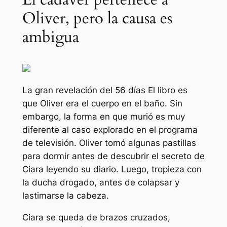
Oliver, pero la causa es
ambigua
La gran revelación del
56 días
El libro es
que Oliver era el cuerpo en el baño. Sin
embargo, la forma en que murió es muy
diferente al caso explorado en el programa
de televisión. Oliver tomó algunas pastillas
para dormir antes de descubrir el secreto de
Ciara leyendo su diario. Luego, tropieza con
la ducha drogado, antes de colapsar y
lastimarse la cabeza.
Ciara se queda de brazos cruzados,