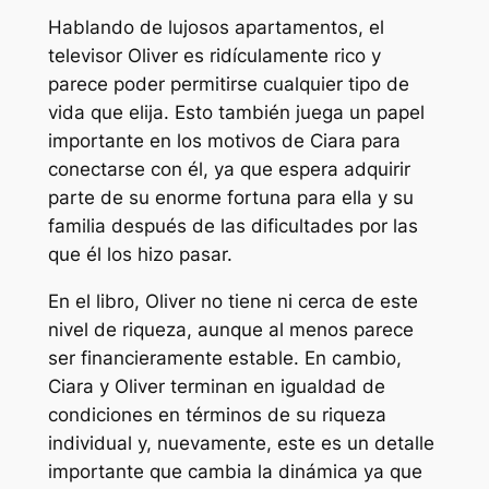
Hablando de lujosos apartamentos, el
televisor Oliver es ridículamente rico y
parece poder permitirse cualquier tipo de
vida que elija. Esto también juega un papel
importante en los motivos de Ciara para
conectarse con él, ya que espera adquirir
parte de su enorme fortuna para ella y su
familia después de las dificultades por las
que él los hizo pasar.
En el libro, Oliver no tiene ni cerca de este
nivel de riqueza, aunque al menos parece
ser financieramente estable. En cambio,
Ciara y Oliver terminan en igualdad de
condiciones en términos de su riqueza
individual y, nuevamente, este es un detalle
importante que cambia la dinámica ya que