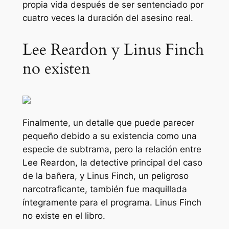
propia vida después de ser sentenciado por
cuatro veces la duración del asesino real.
Lee Reardon y Linus Finch
no existen
Finalmente, un detalle que puede parecer
pequeño debido a su existencia como una
especie de subtrama, pero la relación entre
Lee Reardon, la detective principal del caso
de la bañera, y Linus Finch, un peligroso
narcotraficante, también fue maquillada
íntegramente para el programa. Linus Finch
no existe en el libro.