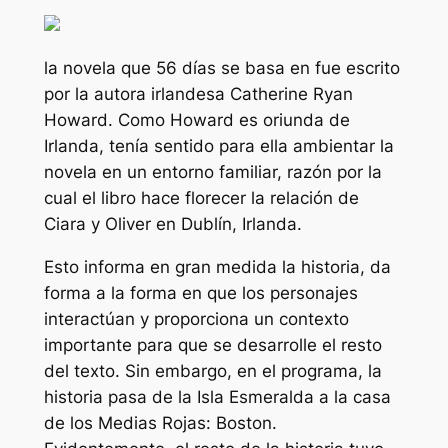
la novela que
56 días
se basa en fue escrito
por la autora irlandesa Catherine Ryan
Howard. Como Howard es oriunda de
Irlanda, tenía sentido para ella ambientar la
novela en un entorno familiar, razón por la
cual el libro hace florecer la relación de
Ciara y Oliver en Dublín, Irlanda.
Esto informa en gran medida la historia, da
forma a la forma en que los personajes
interactúan y proporciona un contexto
importante para que se desarrolle el resto
del texto. Sin embargo, en el programa, la
historia pasa de la Isla Esmeralda a la casa
de los Medias Rojas: Boston.