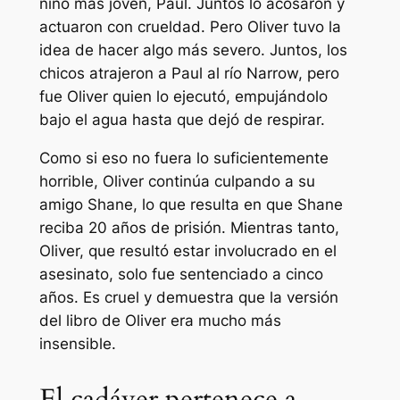
niño más joven, Paul. Juntos lo acosaron y
actuaron con crueldad. Pero Oliver tuvo la
idea de hacer algo más severo. Juntos, los
chicos atrajeron a Paul al río Narrow, pero
fue Oliver quien lo ejecutó, empujándolo
bajo el agua hasta que dejó de respirar.
Como si eso no fuera lo suficientemente
horrible, Oliver continúa culpando a su
amigo Shane, lo que resulta en que Shane
reciba 20 años de prisión. Mientras tanto,
Oliver, que resultó estar involucrado en el
asesinato, solo fue sentenciado a cinco
años. Es cruel y demuestra que la versión
del libro de Oliver era mucho más
insensible.
El cadáver pertenece a