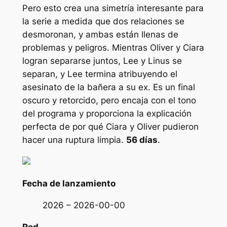
Pero esto crea una simetría interesante para
la serie a medida que dos relaciones se
desmoronan, y ambas están llenas de
problemas y peligros. Mientras Oliver y Ciara
logran separarse juntos, Lee y Linus se
separan, y Lee termina atribuyendo el
asesinato de la bañera a su ex. Es un final
oscuro y retorcido, pero encaja con el tono
del programa y proporciona la explicación
perfecta de por qué Ciara y Oliver pudieron
hacer una ruptura limpia.
56 días
.
Fecha de lanzamiento
2026 – 2026-00-00
Red