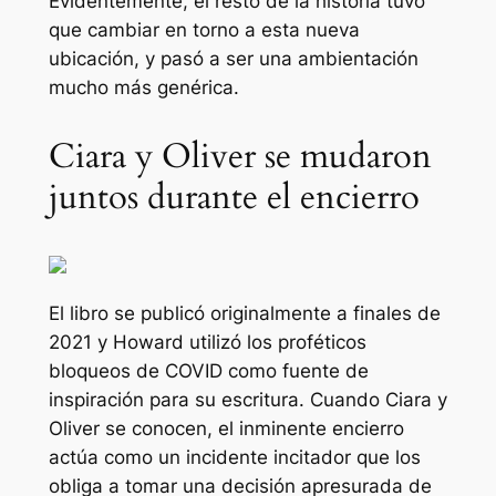
Evidentemente, el resto de la historia tuvo
que cambiar en torno a esta nueva
ubicación, y pasó a ser una ambientación
mucho más genérica.
Ciara y Oliver se mudaron
juntos durante el encierro
El libro se publicó originalmente a finales de
2021 y Howard utilizó los proféticos
bloqueos de COVID como fuente de
inspiración para su escritura. Cuando Ciara y
Oliver se conocen, el inminente encierro
actúa como un incidente incitador que los
obliga a tomar una decisión apresurada de