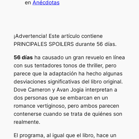
en
Anécdotas
¡Advertencia! Este artículo contiene
PRINCIPALES SPOILERS durante 56 días.
56 días
ha causado un gran revuelo en línea
con sus tentadores tonos de thriller, pero
parece que la adaptación ha hecho algunas
desviaciones significativas del libro original.
Dove Cameron y Avan Jogia interpretan a
dos personas que se embarcan en un
romance vertiginoso, pero ambos parecen
contenerse cuando se trata de quiénes son
realmente.
El programa, al igual que el libro, hace un