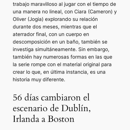
trabajo maravilloso al jugar con el tiempo de
una manera no lineal, con Ciara (Cameron) y
Oliver (Jogia) explorando su relación
durante dos meses, mientras que el
aterrador final, con un cuerpo en
descomposición en un baño, también se
investiga simultáneamente. Sin embargo,
también hay numerosas formas en las que
la serie rompe con el material original para
crear lo que, en última instancia, es una
historia muy diferente.
56 días cambiaron el
escenario de Dublín,
Irlanda a Boston