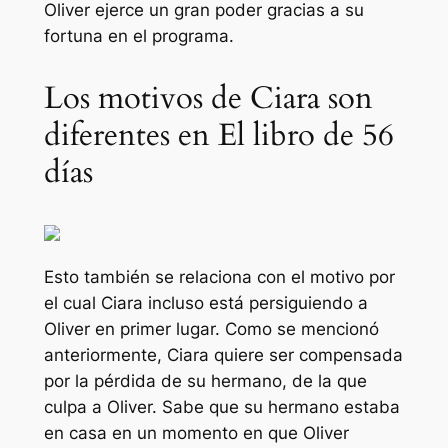
Oliver ejerce un gran poder gracias a su
fortuna en el programa.
Los motivos de Ciara son
diferentes en El libro de 56
días
Esto también se relaciona con el motivo por
el cual Ciara incluso está persiguiendo a
Oliver en primer lugar. Como se mencionó
anteriormente, Ciara quiere ser compensada
por la pérdida de su hermano, de la que
culpa a Oliver. Sabe que su hermano estaba
en casa en un momento en que Oliver