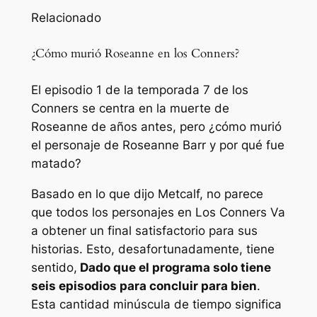
Relacionado
¿Cómo murió Roseanne en los Conners?
El episodio 1 de la temporada 7 de los
Conners se centra en la muerte de
Roseanne de años antes, pero ¿cómo murió
el personaje de Roseanne Barr y por qué fue
matado?
Basado en lo que dijo Metcalf, no parece
que todos los personajes en
Los Conners
Va
a obtener un final satisfactorio para sus
historias. Esto, desafortunadamente, tiene
sentido,
Dado que el programa solo tiene
seis episodios para concluir para bien
.
Esta cantidad minúscula de tiempo significa