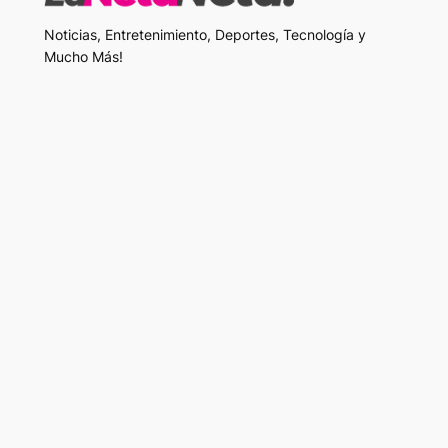
Noticias, Entretenimiento, Deportes, Tecnología y
Mucho Más!