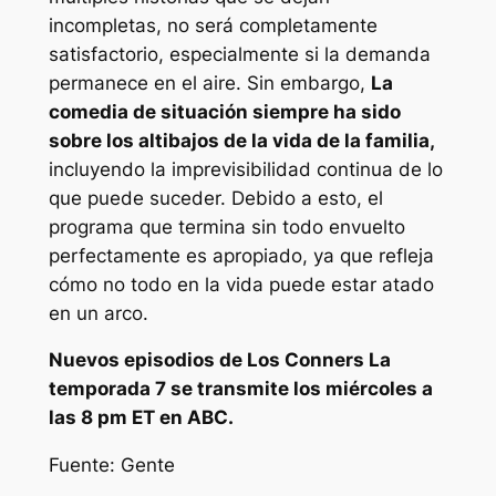
incompletas, no será completamente
satisfactorio, especialmente si la demanda
permanece en el aire. Sin embargo,
La
comedia de situación siempre ha sido
sobre los altibajos de la vida de la familia,
incluyendo la imprevisibilidad continua de lo
que puede suceder. Debido a esto, el
programa que termina sin todo envuelto
perfectamente es apropiado, ya que refleja
cómo no todo en la vida puede estar atado
en un arco.
Nuevos episodios de
Los Conners
La
temporada 7 se transmite los miércoles a
las 8 pm ET en ABC.
Fuente: Gente