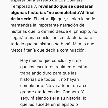
esperar para el resto de
Los Conners
Temporada 7,
revelando que se quedarán
algunas historias “
no completado
“Al final
de la serie
. El actor dijo que, si bien la serie
mantendrá la importante narración de
historias que lo definió desde el principio, no
llegará a una conclusión satisfactoria para
todo lo que su historia se basó. Mira lo que
Metcalf tenía que decir a continuación:
Hay mucho que concluir, y creo
que los escritores realmente están
trabajando duro para que las
historias de todos … no hayan
completado. No va a tener un arco
grande atado con los Conners. Y
seguirá siendo fiel a su historia, lo
que les sucede en el episodio