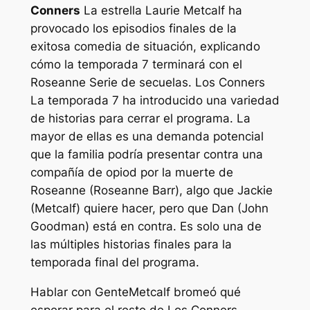
Conners
La estrella Laurie Metcalf ha
provocado los episodios finales de la
exitosa comedia de situación, explicando
cómo la temporada 7 terminará con el
Roseanne
Serie de secuelas.
Los Conners
La temporada 7 ha introducido una variedad
de historias para cerrar el programa. La
mayor de ellas es una demanda potencial
que la familia podría presentar contra una
compañía de opiod por la muerte de
Roseanne (Roseanne Barr), algo que Jackie
(Metcalf) quiere hacer, pero que Dan (John
Goodman) está en contra. Es solo una de
las múltiples historias finales para la
temporada final del programa.
Hablar con
Gente
Metcalf bromeó qué