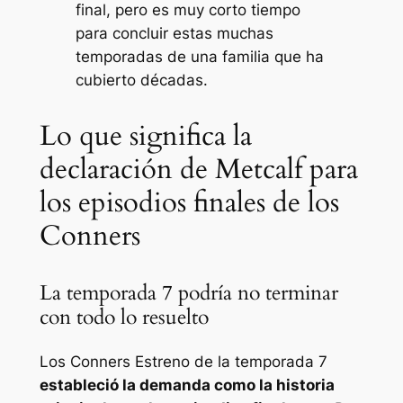
final, pero es muy corto tiempo
para concluir estas muchas
temporadas de una familia que ha
cubierto décadas.
Lo que significa la
declaración de Metcalf para
los episodios finales de los
Conners
La temporada 7 podría no terminar
con todo lo resuelto
Los Conners
Estreno de la temporada 7
estableció la demanda como la historia