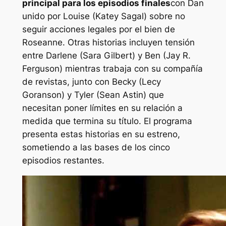
principal para los episodios finales
con Dan
unido por Louise (Katey Sagal) sobre no
seguir acciones legales por el bien de
Roseanne. Otras historias incluyen tensión
entre Darlene (Sara Gilbert) y Ben (Jay R.
Ferguson) mientras trabaja con su compañía
de revistas, junto con Becky (Lecy
Goranson) y Tyler (Sean Astin) que
necesitan poner límites en su relación a
medida que termina su título. El programa
presenta estas historias en su estreno,
sometiendo a las bases de los cinco
episodios restantes.