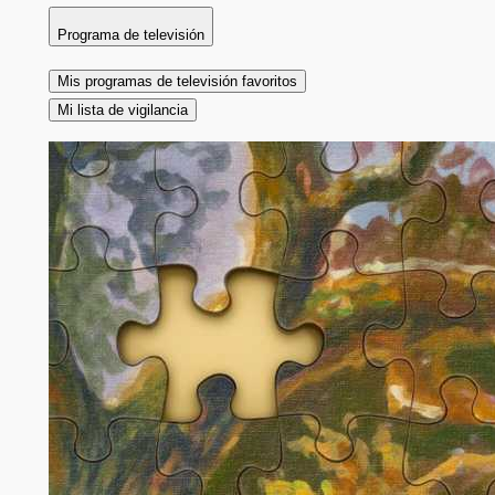
Programa de televisión
Mis programas de televisión favoritos
Mi lista de vigilancia