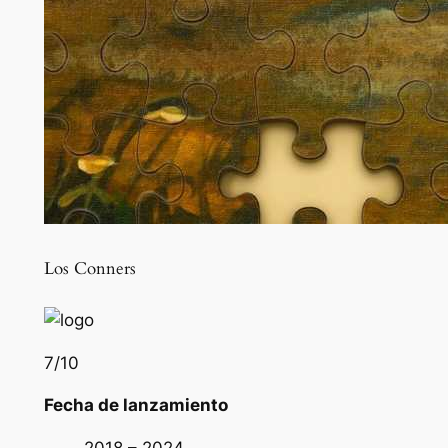
Los Conners
7
/10
Fecha de lanzamiento