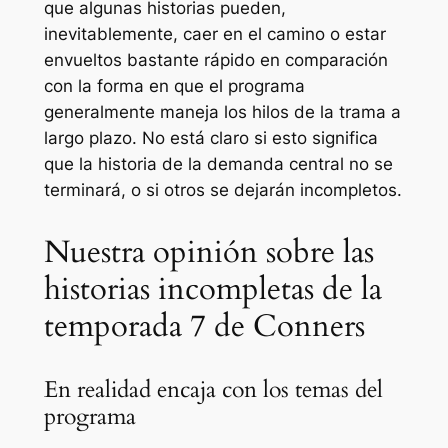
que algunas historias pueden,
inevitablemente, caer en el camino o estar
envueltos bastante rápido en comparación
con la forma en que el programa
generalmente maneja los hilos de la trama a
largo plazo. No está claro si esto significa
que la historia de la demanda central no se
terminará, o si otros se dejarán incompletos.
Nuestra opinión sobre las
historias incompletas de la
temporada 7 de Conners
En realidad encaja con los temas del
programa