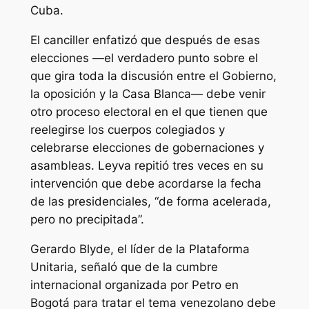
Cuba.
El canciller enfatizó que después de esas
elecciones —el verdadero punto sobre el
que gira toda la discusión entre el Gobierno,
la oposición y la Casa Blanca— debe venir
otro proceso electoral en el que tienen que
reelegirse los cuerpos colegiados y
celebrarse elecciones de gobernaciones y
asambleas. Leyva repitió tres veces en su
intervención que debe acordarse la fecha
de las presidenciales, “de forma acelerada,
pero no precipitada”.
Gerardo Blyde, el líder de la Plataforma
Unitaria, señaló que de la cumbre
internacional organizada por Petro en
Bogotá para tratar el tema venezolano debe