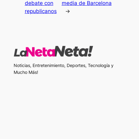
debate con
media de Barcelona
republicanos
→
Noticias, Entretenimiento, Deportes, Tecnología y
Mucho Más!