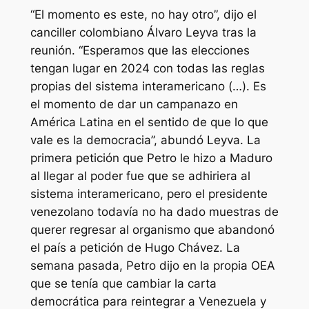
“El momento es este, no hay otro”, dijo el
canciller colombiano Álvaro Leyva tras la
reunión. “Esperamos que las elecciones
tengan lugar en 2024 con todas las reglas
propias del sistema interamericano (…). Es
el momento de dar un campanazo en
América Latina en el sentido de que lo que
vale es la democracia”, abundó Leyva. La
primera petición que Petro le hizo a Maduro
al llegar al poder fue que se adhiriera al
sistema interamericano, pero el presidente
venezolano todavía no ha dado muestras de
querer regresar al organismo que abandonó
el país a petición de Hugo Chávez. La
semana pasada, Petro dijo en la propia OEA
que se tenía que cambiar la carta
democrática para reintegrar a Venezuela y