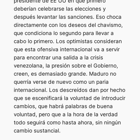
presidente de EE UU en que primero
deberían celebrarse las elecciones y
después levantar las sanciones. Eso choca
directamente con los deseos del chavismo,
que condiciona lo segundo para llevar a
cabo lo primero. Los optimistas consideran
que esta ofensiva internacional va a servir
para encontrar una salida a la crisis
venezolana, la presión sobre el Gobierno,
creen, es demasiado grande. Maduro no
querría verse de nuevo como un paria
internacional. Los descreídos dan por hecho
que se escenificará la voluntad de introducir
cambios, que habrá palabras de buena
voluntad, pero que a la hora de la verdad
todo seguirá como hasta ahora, sin ningún
cambio sustancial.