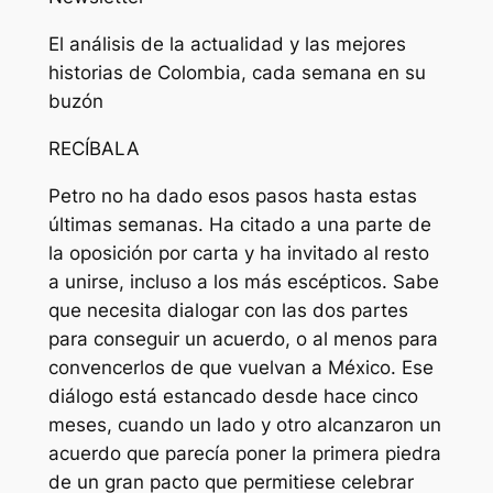
El análisis de la actualidad y las mejores
historias de Colombia, cada semana en su
buzón
RECÍBALA
Petro no ha dado esos pasos hasta estas
últimas semanas. Ha citado a una parte de
la oposición por carta y ha invitado al resto
a unirse, incluso a los más escépticos. Sabe
que necesita dialogar con las dos partes
para conseguir un acuerdo, o al menos para
convencerlos de que vuelvan a México. Ese
diálogo está estancado desde hace cinco
meses, cuando un lado y otro alcanzaron un
acuerdo que parecía poner la primera piedra
de un gran pacto que permitiese celebrar