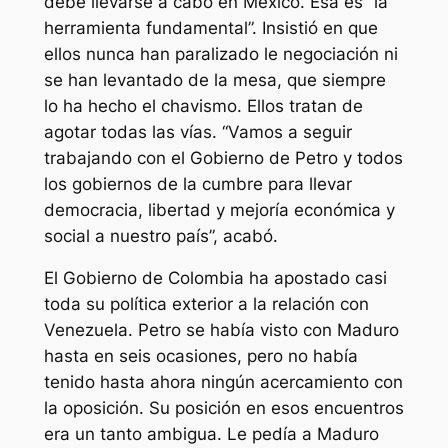
debe llevarse a cabo en México. Esa es “la
herramienta fundamental”. Insistió en que
ellos nunca han paralizado le negociación ni
se han levantado de la mesa, que siempre
lo ha hecho el chavismo. Ellos tratan de
agotar todas las vías. “Vamos a seguir
trabajando con el Gobierno de Petro y todos
los gobiernos de la cumbre para llevar
democracia, libertad y mejoría económica y
social a nuestro país”, acabó.
El Gobierno de Colombia ha apostado casi
toda su política exterior a la relación con
Venezuela. Petro se había visto con Maduro
hasta en seis ocasiones, pero no había
tenido hasta ahora ningún acercamiento con
la oposición. Su posición en esos encuentros
era un tanto ambigua. Le pedía a Maduro