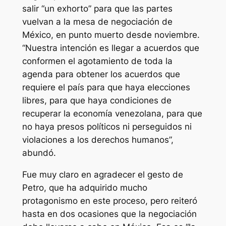
salir “un exhorto” para que las partes
vuelvan a la mesa de negociación de
México, en punto muerto desde noviembre.
“Nuestra intención es llegar a acuerdos que
conformen el agotamiento de toda la
agenda para obtener los acuerdos que
requiere el país para que haya elecciones
libres, para que haya condiciones de
recuperar la economía venezolana, para que
no haya presos políticos ni perseguidos ni
violaciones a los derechos humanos”,
abundó.
Fue muy claro en agradecer el gesto de
Petro, que ha adquirido mucho
protagonismo en este proceso, pero reiteró
hasta en dos ocasiones que la negociación