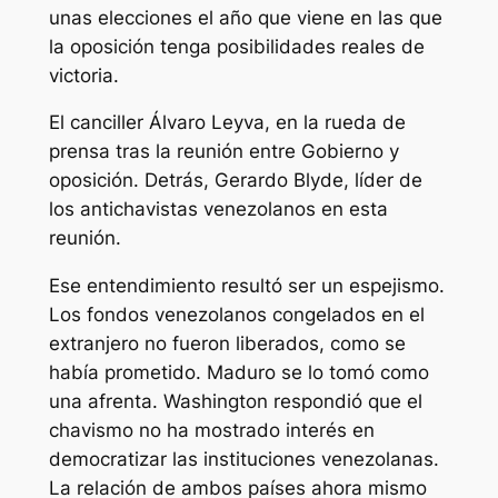
unas elecciones el año que viene en las que
la oposición tenga posibilidades reales de
victoria.
El canciller Álvaro Leyva, en la rueda de
prensa tras la reunión entre Gobierno y
oposición. Detrás, Gerardo Blyde, líder de
los antichavistas venezolanos en esta
reunión.
Ese entendimiento resultó ser un espejismo.
Los fondos venezolanos congelados en el
extranjero no fueron liberados, como se
había prometido. Maduro se lo tomó como
una afrenta. Washington respondió que el
chavismo no ha mostrado interés en
democratizar las instituciones venezolanas.
La relación de ambos países ahora mismo