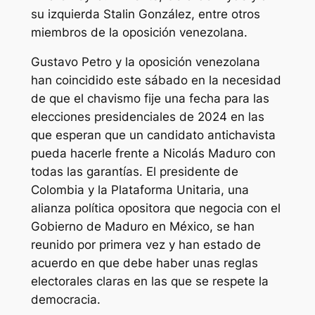
su izquierda Stalin González, entre otros
miembros de la oposición venezolana.
Gustavo Petro y la oposición venezolana
han coincidido este sábado en la necesidad
de que el chavismo fije una fecha para las
elecciones presidenciales de 2024 en las
que esperan que un candidato antichavista
pueda hacerle frente a Nicolás Maduro con
todas las garantías. El presidente de
Colombia y la Plataforma Unitaria, una
alianza política opositora que negocia con el
Gobierno de Maduro en México, se han
reunido por primera vez y han estado de
acuerdo en que debe haber unas reglas
electorales claras en las que se respete la
democracia.