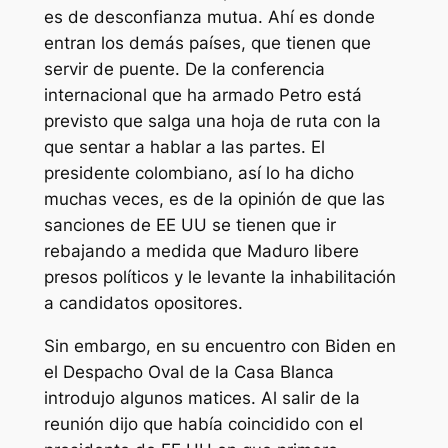
es de desconfianza mutua. Ahí es donde
entran los demás países, que tienen que
servir de puente. De la conferencia
internacional que ha armado Petro está
previsto que salga una hoja de ruta con la
que sentar a hablar a las partes. El
presidente colombiano, así lo ha dicho
muchas veces, es de la opinión de que las
sanciones de EE UU se tienen que ir
rebajando a medida que Maduro libere
presos políticos y le levante la inhabilitación
a candidatos opositores.
Sin embargo, en su encuentro con Biden en
el Despacho Oval de la Casa Blanca
introdujo algunos matices. Al salir de la
reunión dijo que había coincidido con el