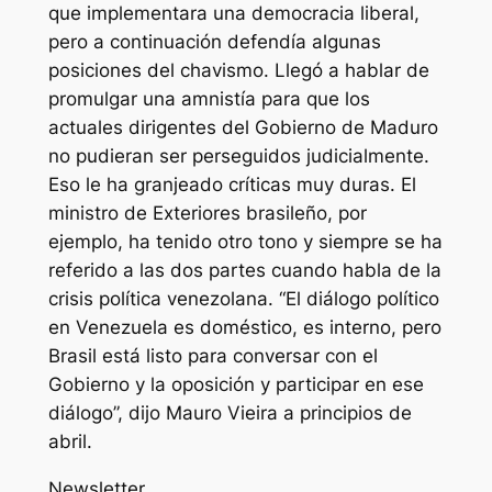
que implementara una democracia liberal,
pero a continuación defendía algunas
posiciones del chavismo. Llegó a hablar de
promulgar una amnistía para que los
actuales dirigentes del Gobierno de Maduro
no pudieran ser perseguidos judicialmente.
Eso le ha granjeado críticas muy duras. El
ministro de Exteriores brasileño, por
ejemplo, ha tenido otro tono y siempre se ha
referido a las dos partes cuando habla de la
crisis política venezolana. “El diálogo político
en Venezuela es doméstico, es interno, pero
Brasil está listo para conversar con el
Gobierno y la oposición y participar en ese
diálogo”, dijo Mauro Vieira a principios de
abril.
Newsletter