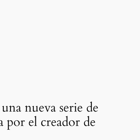
 una nueva serie de
a por el creador de