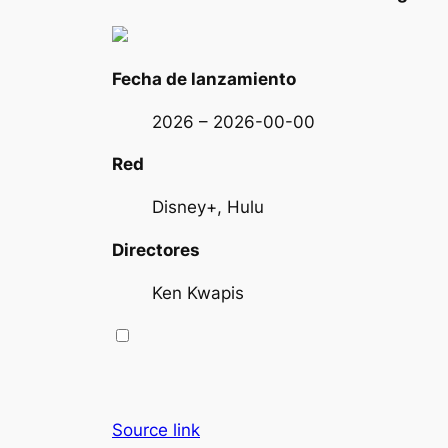
Fecha de lanzamiento
2026 – 2026-00-00
Red
Disney+, Hulu
Directores
Ken Kwapis
Source link