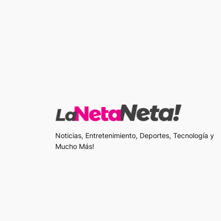
Noticias, Entretenimiento, Deportes, Tecnología y
Mucho Más!