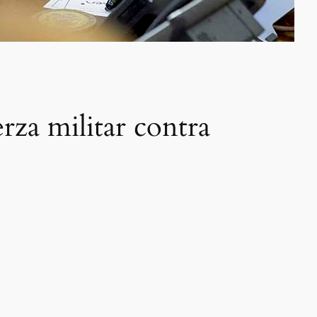
rza militar contra