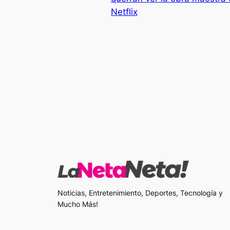
Netflix
Noticias, Entretenimiento, Deportes, Tecnología y
Mucho Más!