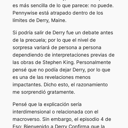
es más sencilla de lo que parece: no puede.
Pennywise está atrapado dentro de los
límites de Derry, Maine.
Si podría salir de Derry fue un debate antes
de la precuela; por lo que el nivel de
sorpresa variará de persona a persona
dependiendo de interpretaciones previas de
las obras de Stephen King. Personalmente
pensé que no podía dejar Derry, por lo que
es una de las revelaciones menos
impactantes. Dicho esto, el razonamiento
me sorprendió gratamente.
Pensé que la explicación sería
interdimensional o relacionada con el
macroverso. Sin embargo, el episodio 4 de
Eso: Bienvenido a Derry
Confirma que la