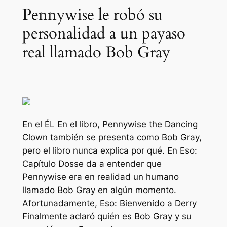
Pennywise le robó su
personalidad a un payaso
real llamado Bob Gray
En el
ÉL
En el libro, Pennywise the Dancing
Clown también se presenta como Bob Gray,
pero el libro nunca explica por qué. En
Eso:
Capítulo Dos
se da a entender que
Pennywise era en realidad un humano
llamado Bob Gray en algún momento.
Afortunadamente,
Eso: Bienvenido a Derry
Finalmente aclaró quién es Bob Gray y su