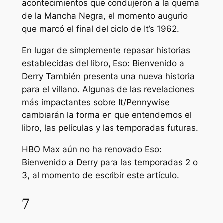
acontecimientos que condujeron a la quema
de la Mancha Negra, el momento augurio
que marcó el final del ciclo de It’s 1962.
En lugar de simplemente repasar historias
establecidas del libro,
Eso: Bienvenido a
Derry
También presenta una nueva historia
para el villano. Algunas de las revelaciones
más impactantes sobre It/Pennywise
cambiarán la forma en que entendemos el
libro, las películas y las temporadas futuras.
HBO Max aún no ha renovado
Eso:
Bienvenido a Derry
para las temporadas 2 o
3, al momento de escribir este artículo.
7