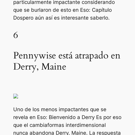
particularmente impactante considerando
que se burlaron de esto en
Eso: Capítulo
Dos
pero aún así es interesante saberlo.
6
Pennywise está atrapado en
Derry, Maine
Uno de los menos impactantes que se
revela en
Eso: Bienvenido a Derry
Es por eso
que el cambiaformas interdimensional
nunca abandona Derry, Maine. La respuesta