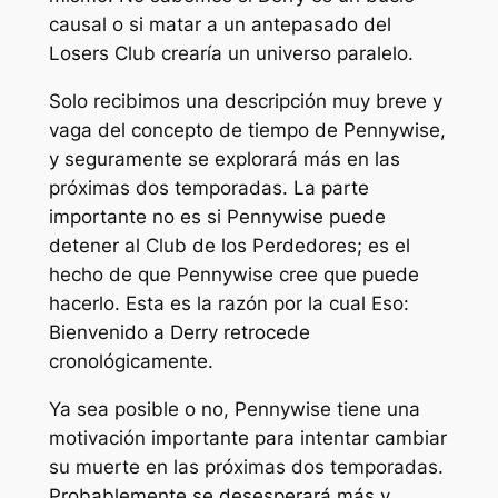
causal o si matar a un antepasado del
Losers Club crearía un universo paralelo.
Solo recibimos una descripción muy breve y
vaga del concepto de tiempo de Pennywise,
y seguramente se explorará más en las
próximas dos temporadas. La parte
importante no es si Pennywise puede
detener al Club de los Perdedores; es el
hecho de que Pennywise cree que puede
hacerlo. Esta es la razón por la cual
Eso:
Bienvenido a Derry
retrocede
cronológicamente.
Ya sea posible o no, Pennywise tiene una
motivación importante para intentar cambiar
su muerte en las próximas dos temporadas.
Probablemente se desesperará más y