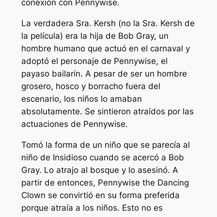
conexión con Pennywise.
La verdadera Sra. Kersh (no la Sra. Kersh de
la película) era la hija de Bob Gray, un
hombre humano que actuó en el carnaval y
adoptó el personaje de Pennywise, el
payaso bailarín. A pesar de ser un hombre
grosero, hosco y borracho fuera del
escenario, los niños lo amaban
absolutamente. Se sintieron atraídos por las
actuaciones de Pennywise.
Tomó la forma de un niño que se parecía al
niño de
Insidioso
cuando se acercó a Bob
Gray. Lo atrajo al bosque y lo asesinó. A
partir de entonces, Pennywise the Dancing
Clown se convirtió en su forma preferida
porque atraía a los niños. Esto no es