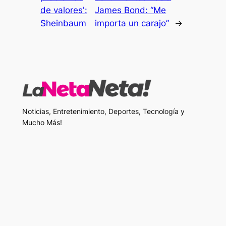
de valores':
James Bond: “Me
Sheinbaum
importa un carajo”
→
Noticias, Entretenimiento, Deportes, Tecnología y
Mucho Más!