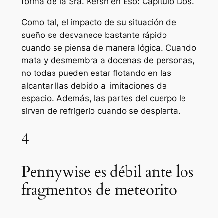
forma de la Sra. Kersh en
Eso: Capítulo Dos
.
Como tal, el impacto de su situación de
sueño se desvanece bastante rápido
cuando se piensa de manera lógica. Cuando
mata y desmembra a docenas de personas,
no todas pueden estar flotando en las
alcantarillas debido a limitaciones de
espacio. Además, las partes del cuerpo le
sirven de refrigerio cuando se despierta.
4
Pennywise es débil ante los
fragmentos de meteorito