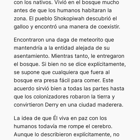
con los nativos. Vivió en el bosque mucho
antes de que los humanos habitaran la
zona. El pueblo Shokopiwah descubrió el
galloo y encontró una manera de coexistir.
Encontraron una daga de meteorito que
mantendría a la entidad alejada de su
asentamiento. Mientras tanto, le entregaron
el bosque. Si bien no se dice explícitamente,
se supone que cualquiera que fuera al
bosque era presa fácil para comer. Este
acuerdo sirvió bien a todas las partes hasta
que los colonizadores robaron la tierra y
convirtieron Derry en una ciudad maderera.
La idea de que Él viva en paz con los
humanos todavía me rompe el cerebro.
Aunque lo describieron explícitamente, no