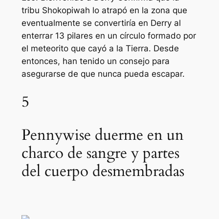
tribu Shokopiwah lo atrapó en la zona que
eventualmente se convertiría en Derry al
enterrar 13 pilares en un círculo formado por
el meteorito que cayó a la Tierra. Desde
entonces, han tenido un consejo para
asegurarse de que nunca pueda escapar.
5
Pennywise duerme en un
charco de sangre y partes
del cuerpo desmembradas