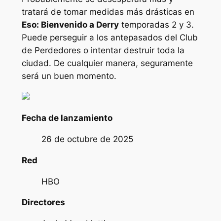
tratará de tomar medidas más drásticas en
Eso: Bienvenido a Derry
temporadas 2 y 3.
Puede perseguir a los antepasados ​​​​del Club
de Perdedores o intentar destruir toda la
ciudad. De cualquier manera, seguramente
será un buen momento.
Fecha de lanzamiento
26 de octubre de 2025
Red
HBO
Directores