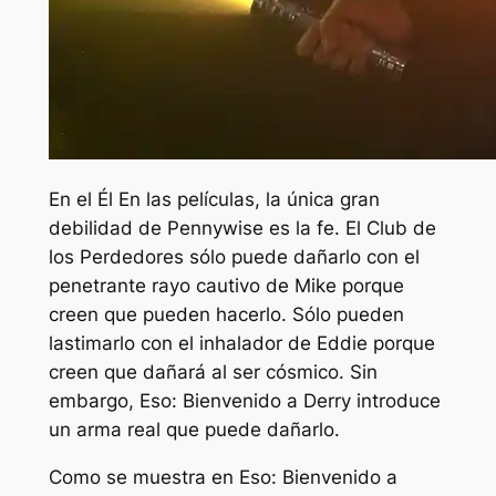
En el
Él
En las películas, la única gran
debilidad de Pennywise es la fe. El Club de
los Perdedores sólo puede dañarlo con el
penetrante rayo cautivo de Mike porque
creen que pueden hacerlo. Sólo pueden
lastimarlo con el inhalador de Eddie porque
creen que dañará al ser cósmico. Sin
embargo,
Eso: Bienvenido a Derry
introduce
un arma real que puede dañarlo.
Como se muestra en
Eso: Bienvenido a