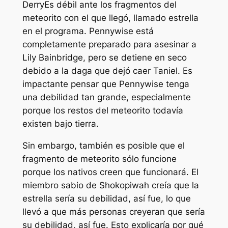
Derry
Es débil ante los fragmentos del
meteorito con el que llegó, llamado estrella
en el programa. Pennywise está
completamente preparado para asesinar a
Lily Bainbridge, pero se detiene en seco
debido a la daga que dejó caer Taniel. Es
impactante pensar que Pennywise tenga
una debilidad tan grande, especialmente
porque los restos del meteorito todavía
existen bajo tierra.
Sin embargo, también es posible que el
fragmento de meteorito sólo funcione
porque los nativos creen que funcionará. El
miembro sabio de Shokopiwah creía que la
estrella sería su debilidad, así fue, lo que
llevó a que más personas creyeran que sería
su debilidad, así fue. Esto explicaría por qué