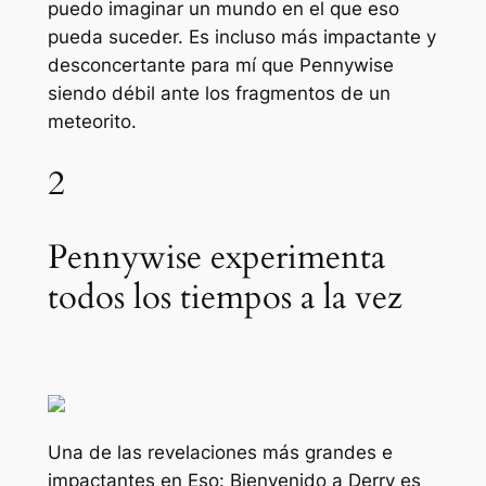
puedo imaginar un mundo en el que eso
pueda suceder. Es incluso más impactante y
desconcertante para mí que Pennywise
siendo débil ante los fragmentos de un
meteorito.
2
Pennywise experimenta
todos los tiempos a la vez
Una de las revelaciones más grandes e
impactantes en
Eso: Bienvenido a Derry
es