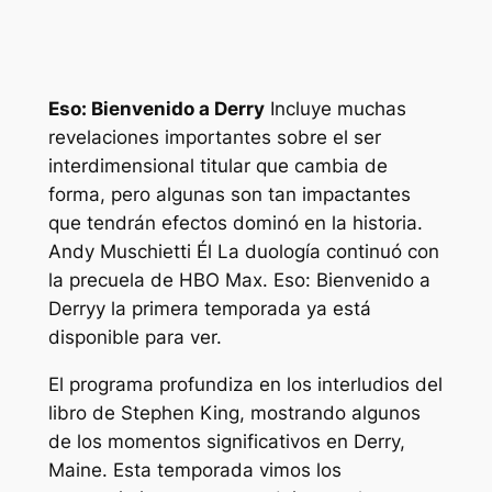
Eso: Bienvenido a Derry
Incluye muchas
revelaciones importantes sobre el ser
interdimensional titular que cambia de
forma, pero algunas son tan impactantes
que tendrán efectos dominó en la historia.
Andy Muschietti
Él
La duología continuó con
la precuela de HBO Max.
Eso: Bienvenido a
Derry
y la primera temporada ya está
disponible para ver.
El programa profundiza en los interludios del
libro de Stephen King, mostrando algunos
de los momentos significativos en Derry,
Maine. Esta temporada vimos los