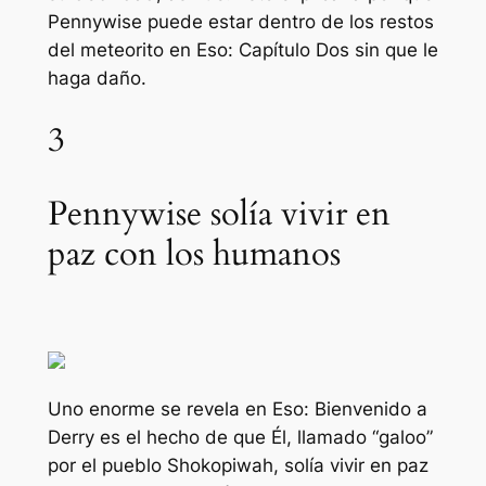
Pennywise puede estar dentro de los restos
del meteorito en
Eso: Capítulo Dos
sin que le
haga daño.
3
Pennywise solía vivir en
paz con los humanos
Uno enorme se revela en
Eso: Bienvenido a
Derry
es el hecho de que Él, llamado “galoo”
por el pueblo Shokopiwah, solía vivir en paz