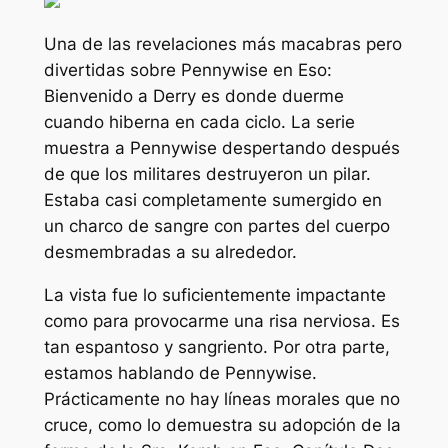
Una de las revelaciones más macabras pero
divertidas sobre Pennywise en
Eso:
Bienvenido a Derry
es donde duerme
cuando hiberna en cada ciclo. La serie
muestra a Pennywise despertando después
de que los militares destruyeron un pilar.
Estaba casi completamente sumergido en
un charco de sangre con partes del cuerpo
desmembradas a su alrededor.
La vista fue lo suficientemente impactante
como para provocarme una risa nerviosa. Es
tan espantoso y sangriento. Por otra parte,
estamos hablando de Pennywise.
Prácticamente no hay líneas morales que no
cruce, como lo demuestra su adopción de la