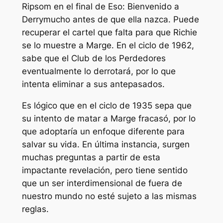
Ripsom en el final de
Eso: Bienvenido a
Derry
mucho antes de que ella nazca. Puede
recuperar el cartel que falta para que Richie
se lo muestre a Marge. En el ciclo de 1962,
sabe que el Club de los Perdedores
eventualmente lo derrotará, por lo que
intenta eliminar a sus antepasados.
Es lógico que en el ciclo de 1935 sepa que
su intento de matar a Marge fracasó, por lo
que adoptaría un enfoque diferente para
salvar su vida. En última instancia, surgen
muchas preguntas a partir de esta
impactante revelación, pero tiene sentido
que un ser interdimensional de fuera de
nuestro mundo no esté sujeto a las mismas
reglas.