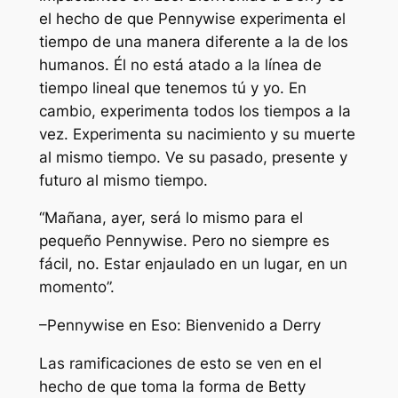
el hecho de que Pennywise experimenta el
tiempo de una manera diferente a la de los
humanos. Él no está atado a la línea de
tiempo lineal que tenemos tú y yo. En
cambio, experimenta todos los tiempos a la
vez. Experimenta su nacimiento y su muerte
al mismo tiempo. Ve su pasado, presente y
futuro al mismo tiempo.
“Mañana, ayer, será lo mismo para el
pequeño Pennywise. Pero no siempre es
fácil, no. Estar enjaulado en un lugar, en un
momento”.
–Pennywise en
Eso: Bienvenido a Derry
Las ramificaciones de esto se ven en el
hecho de que toma la forma de Betty