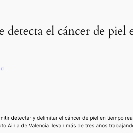
 detecta el cáncer de piel 
ud
tir detectar y delimitar el cáncer de piel en tiempo rea
ituto Ainia de Valencia llevan más de tres años trabajan