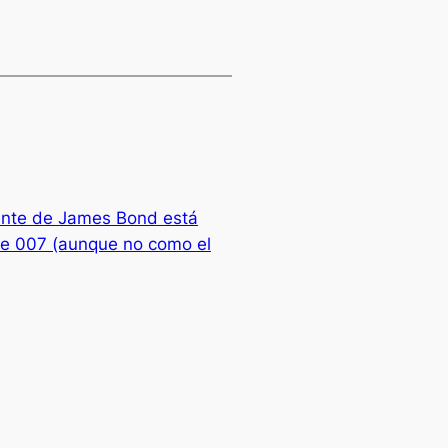
ente de James Bond está
 de 007 (aunque no como el