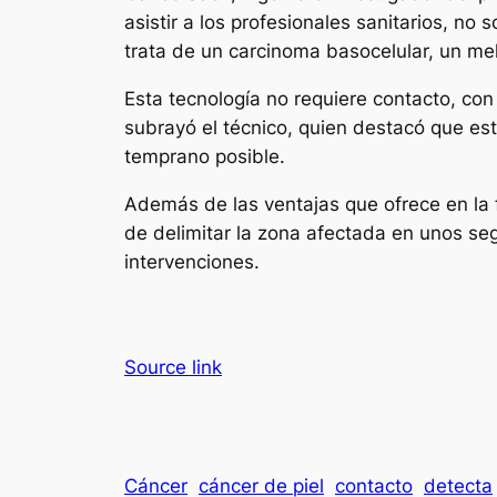
asistir a los profesionales sanitarios, no
trata de un carcinoma basocelular, un me
Esta tecnología no requiere contacto, con
subrayó el técnico, quien destacó que esto 
temprano posible.
Además de las ventajas que ofrece en la fa
de delimitar la zona afectada en unos se
intervenciones.
Source link
Cáncer
cáncer de piel
contacto
detecta