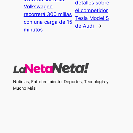
detalles sobre
Volkswagen
el competidor
recorrerá 300 millas
Tesla Model S
con una carga de 15
de Audi
→
minutos
Noticias, Entretenimiento, Deportes, Tecnología y
Mucho Más!