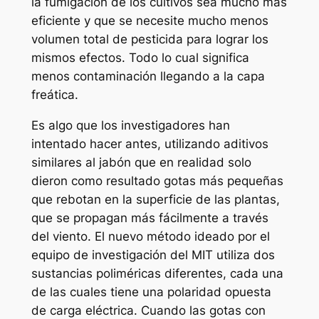
la fumigación de los cultivos sea mucho más
eficiente y que se necesite mucho menos
volumen total de pesticida para lograr los
mismos efectos. Todo lo cual significa
menos contaminación llegando a la capa
freática.
Es algo que los investigadores han
intentado hacer antes, utilizando aditivos
similares al jabón que en realidad solo
dieron como resultado gotas más pequeñas
que rebotan en la superficie de las plantas,
que se propagan más fácilmente a través
del viento. El nuevo método ideado por el
equipo de investigación del MIT utiliza dos
sustancias poliméricas diferentes, cada una
de las cuales tiene una polaridad opuesta
de carga eléctrica. Cuando las gotas con