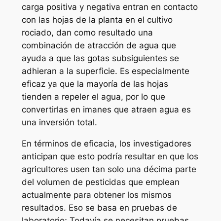
carga positiva y negativa entran en contacto
con las hojas de la planta en el cultivo
rociado, dan como resultado una
combinación de atracción de agua que
ayuda a que las gotas subsiguientes se
adhieran a la superficie. Es especialmente
eficaz ya que la mayoría de las hojas
tienden a repeler el agua, por lo que
convertirlas en imanes que atraen agua es
una inversión total.
En términos de eficacia, los investigadores
anticipan que esto podría resultar en que los
agricultores usen tan solo una décima parte
del volumen de pesticidas que emplean
actualmente para obtener los mismos
resultados. Eso se basa en pruebas de
laboratorio; Todavía se necesitan pruebas