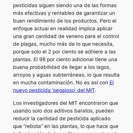
pesticidas siguen siendo una de las formas
más efectivas y rentables de garantizar un
buen rendimiento de los productos. Pero el
enfoque actual en realidad implica aplicar
una gran cantidad de veneno para el control
de plagas, mucho más de lo que necesita,
porque solo el 2 por ciento se adhiere a las
plantas. El 98 por ciento adicional tiene una
buena probabilidad de llegar a los lagos,
arroyos y aguas subterráneas, lo que resulta
en mucha contaminación. No es así con
El
nuevo pesticida ‘pegajoso’ del MIT
.
Los investigadores del MIT encontraron que
usando solo dos aditivos baratos, pueden
reducir la cantidad de pesticida aplicado
que “rebota” en las plantas, lo que hace que