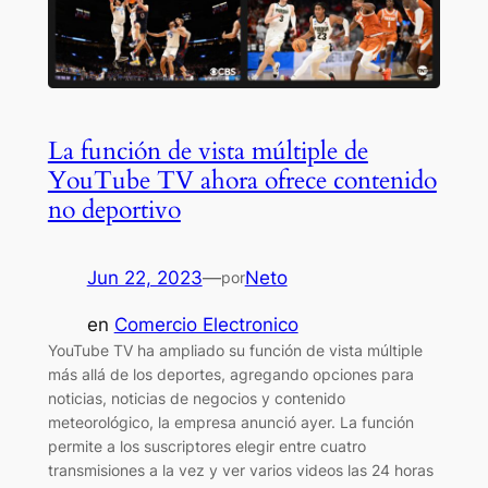
La función de vista múltiple de
YouTube TV ahora ofrece contenido
no deportivo
Jun 22, 2023
—
Neto
por
en
Comercio Electronico
YouTube TV ha ampliado su función de vista múltiple
más allá de los deportes, agregando opciones para
noticias, noticias de negocios y contenido
meteorológico, la empresa anunció ayer. La función
permite a los suscriptores elegir entre cuatro
transmisiones a la vez y ver varios videos las 24 horas