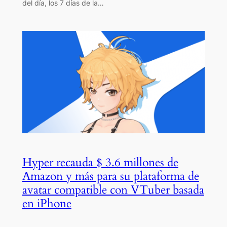
del día, los 7 días de la…
Hyper recauda $ 3.6 millones de
Amazon y más para su plataforma de
avatar compatible con VTuber basada
en iPhone