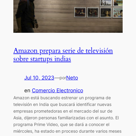
Amazon prepara serie de televisión
sobre startups indias
Jul 10, 2023
—
Neto
por
en
Comercio Electronico
Amazon está buscando estrenar un programa de
televisión en India que buscará identificar nuevas
empresas prometedoras en el mercado del sur de
Asia, dijeron personas familiarizadas con el asunto. El
programa Prime Video, que se dará a conocer el
miércoles, ha estado en proceso durante varios meses