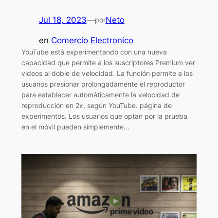
Jul 18, 2023
—
Neto
por
en
Comercio Electronico
YouTube está experimentando con una nueva
capacidad que permite a los suscriptores Premium ver
videos al doble de velocidad. La función permite a los
usuarios presionar prolongadamente el reproductor
para establecer automáticamente la velocidad de
reproducción en 2x, según YouTube. página de
experimentos. Los usuarios que optan por la prueba
en el móvil pueden simplemente…