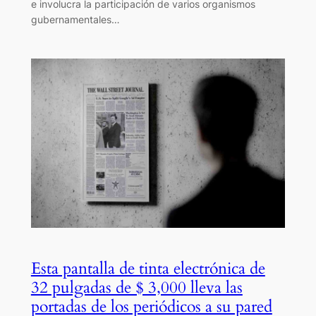
e involucra la participación de varios organismos
gubernamentales…
Esta pantalla de tinta electrónica de
32 pulgadas de $ 3,000 lleva las
portadas de los periódicos a su pared