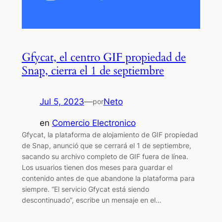
Gfycat, el centro GIF propiedad de
Snap, cierra el 1 de septiembre
Jul 5, 2023
—
Neto
por
en
Comercio Electronico
Gfycat, la plataforma de alojamiento de GIF propiedad
de Snap, anunció que se cerrará el 1 de septiembre,
sacando su archivo completo de GIF fuera de línea.
Los usuarios tienen dos meses para guardar el
contenido antes de que abandone la plataforma para
siempre. “El servicio Gfycat está siendo
descontinuado”, escribe un mensaje en el…