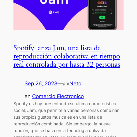
Spotify lanza Jam, una lista de
reproducción colaborativa en tiempo
real controlada por hasta 32 personas
Sep 26, 2023
—
Neto
por
en
Comercio Electronico
Spotify es hoy presentando su última característica
social, Jam, que permite a varias personas combinar
sus propios gustos musicales en una lista de
reproducción combinada. Sin embargo, la nueva
función, que se basa en la tecnología utilizada