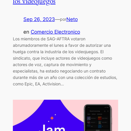
los videojuegos
Sep 26, 2023
—
Neto
por
en
Comercio Electronico
Los miembros de SAG-AFTRA votaron
abrumadoramente el lunes a favor de autorizar una
huelga contra la industria de los videojuegos. El
sindicato, que incluye actores de videojuegos como
actores de voz, captura de movimiento y
especialistas, ha estado negociando un contrato
durante más de un año con una colección de estudios,
como Epic, EA, Activision…