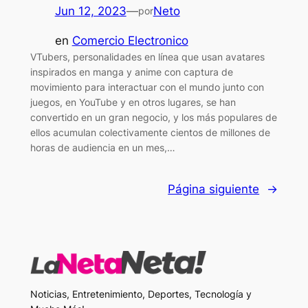
Jun 12, 2023
—
Neto
por
en
Comercio Electronico
VTubers, personalidades en línea que usan avatares
inspirados en manga y anime con captura de
movimiento para interactuar con el mundo junto con
juegos, en YouTube y en otros lugares, se han
convertido en un gran negocio, y los más populares de
ellos acumulan colectivamente cientos de millones de
horas de audiencia en un mes,…
Página siguiente
→
Noticias, Entretenimiento, Deportes, Tecnología y