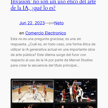
Invasion’ no son un uso ético del arte
de la IA, ¿qué lo es?
Jun 22, 2023
—
Neto
por
en
Comercio Electronico
Esta no es una pregunta graciosa; es una sin
respuesta. ¿Cuál es, en todo caso, una forma ética de
utilizar la IA generativa actual en una importante obra
de arte pública? Este dilema surge del furor con
respecto al uso de la IA por parte de Marvel Studios
para crear la secuencia del título principal…