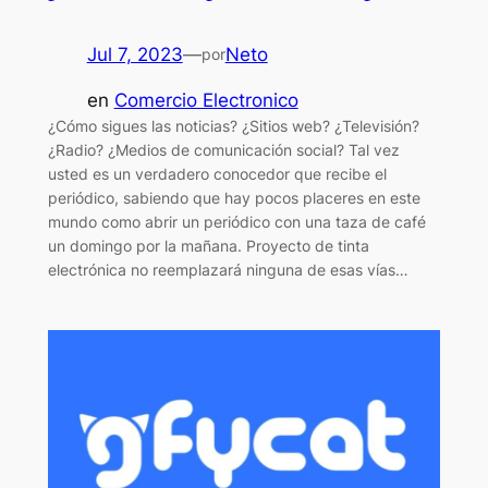
Jul 7, 2023
—
Neto
por
en
Comercio Electronico
¿Cómo sigues las noticias? ¿Sitios web? ¿Televisión?
¿Radio? ¿Medios de comunicación social? Tal vez
usted es un verdadero conocedor que recibe el
periódico, sabiendo que hay pocos placeres en este
mundo como abrir un periódico con una taza de café
un domingo por la mañana. Proyecto de tinta
electrónica no reemplazará ninguna de esas vías…