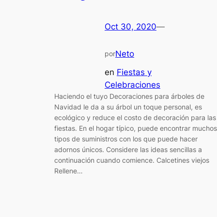
Oct 30, 2020
—
Neto
por
en
Fiestas y
Celebraciones
Haciendo el tuyo Decoraciones para árboles de
Navidad le da a su árbol un toque personal, es
ecológico y reduce el costo de decoración para las
fiestas. En el hogar típico, puede encontrar muchos
tipos de suministros con los que puede hacer
adornos únicos. Considere las ideas sencillas a
continuación cuando comience. Calcetines viejos
Rellene…