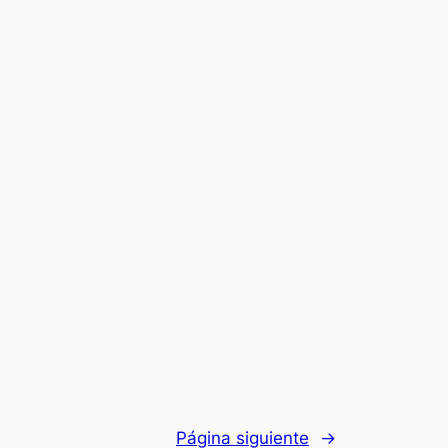
Página siguiente
→