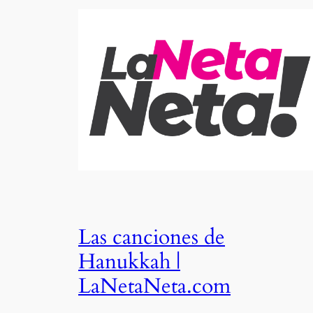
Las canciones de
Hanukkah |
LaNetaNeta.com