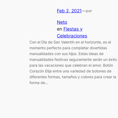
Feb 2, 2021
—
por
Neto
en
Fiestas y
Celebraciones
Con el Día de San Valentín en el horizonte, es el
momento perfecto para completar divertidas
manualidades con sus hijos. Estas ideas de
manualidades festivas seguramente serán un éxito
para las vacaciones que celebran el amor. Botón
Corazón Elija entre una variedad de botones de
diferentes formas, tamaños y colores para crear la
forma de…